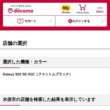
MENU
サポート
ログインする
店舗の選択
選択した機種・カラー
Galaxy S22 SC-51C（ファントムブラック）
水俣市の店舗を検索した結果を表示しています