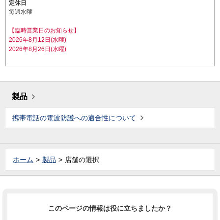
定休日
毎週水曜
【臨時営業日のお知らせ】
2026年8月12日(水曜)
2026年8月26日(水曜)
製品
携帯電話の電波防護への適合性について
ホーム
製品
店舗の選択
このページの情報は役に立ちましたか？