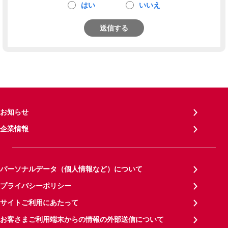
はい
いいえ
送信する
お知らせ
企業情報
パーソナルデータ（個人情報など）について
プライバシーポリシー
サイトご利用にあたって
お客さまご利用端末からの情報の外部送信について