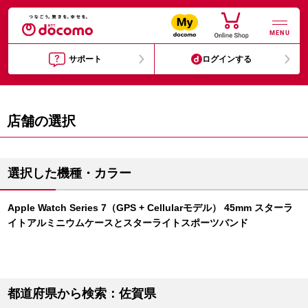
MENU
サポート
ログインする
店舗の選択
選択した機種・カラー
Apple Watch Series 7（GPS + Cellularモデル） 45mm スターラ
イトアルミニウムケースとスターライトスポーツバンド
都道府県から検索：佐賀県