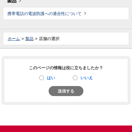
製品
携帯電話の電波防護への適合性について
ホーム
製品
店舗の選択
このページの情報は役に立ちましたか？
はい
いいえ
送信する