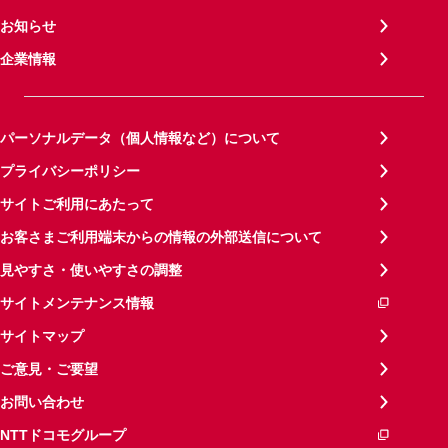
お知らせ
企業情報
パーソナルデータ（個人情報など）について
プライバシーポリシー
サイトご利用にあたって
お客さまご利用端末からの情報の外部送信について
見やすさ・使いやすさの調整
サイトメンテナンス情報
サイトマップ
ご意見・ご要望
お問い合わせ
NTTドコモグループ