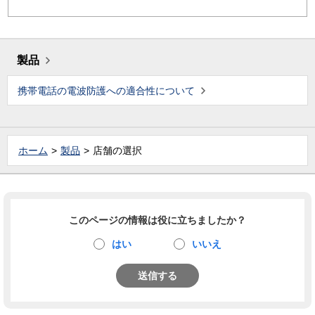
製品
携帯電話の電波防護への適合性について
ホーム
製品
店舗の選択
このページの情報は役に立ちましたか？
はい
いいえ
送信する