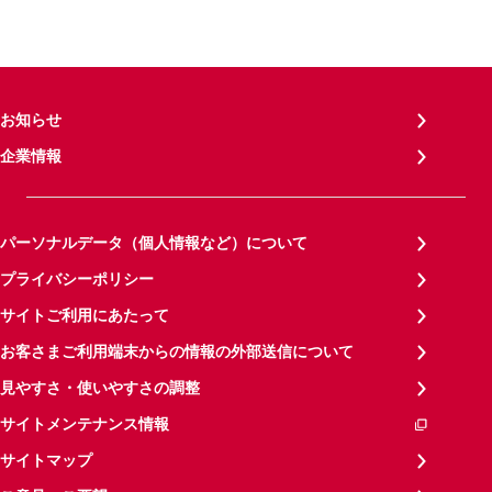
お知らせ
企業情報
パーソナルデータ（個人情報など）について
プライバシーポリシー
サイトご利用にあたって
お客さまご利用端末からの情報の外部送信について
見やすさ・使いやすさの調整
サイトメンテナンス情報
サイトマップ