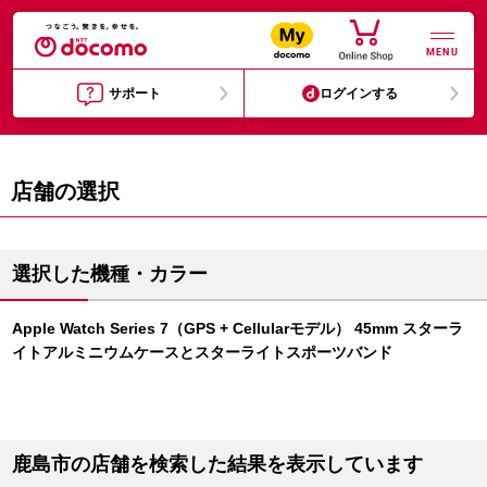
MENU
サポート
ログインする
店舗の選択
選択した機種・カラー
Apple Watch Series 7（GPS + Cellularモデル） 45mm スターラ
イトアルミニウムケースとスターライトスポーツバンド
鹿島市の店舗を検索した結果を表示しています