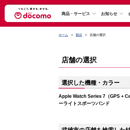
商品・サービス
お知らせ
ホーム
製品
店舗の選択
店舗の選択
選択した機種・カラー
Apple Watch Series 7（G
ーライトスポーツバンド