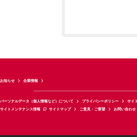
お知らせ
企業情報
パーソナルデータ（個人情報など）について
プライバシーポリシー
サイ
サイトメンテナンス情報
サイトマップ
ご意見・ご要望
お問い合わせ