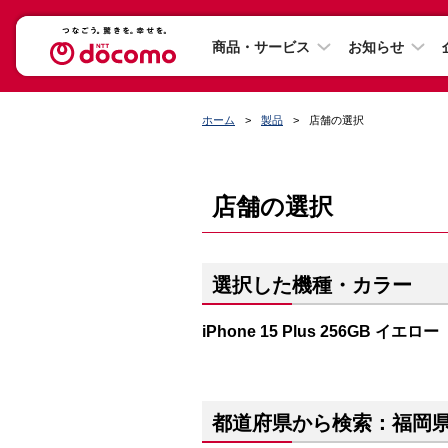
商品・サービス
お知らせ
ホーム
製品
店舗の選択
店舗の選択
選択した機種・カラー
iPhone 15 Plus 256GB イエロー
都道府県から検索：福岡