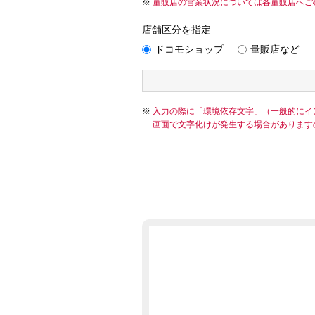
量販店の営業状況については各量販店へご
店舗区分を指定
ドコモショップ
量販店など
入力の際に「環境依存文字」（一般的にイ
画面で文字化けが発生する場合があります