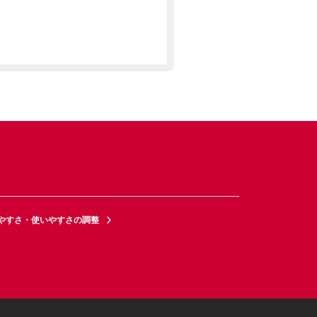
やすさ・使いやすさの調整