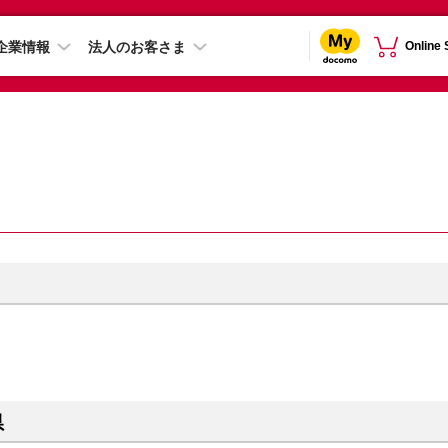
企業情報
法人のお客さま
Online
県