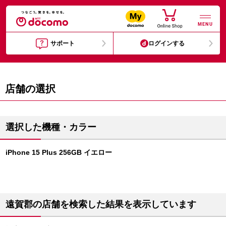
MENU
サポート
ログインする
店舗の選択
選択した機種・カラー
iPhone 15 Plus 256GB イエロー
遠賀郡の店舗を検索した結果を表示しています