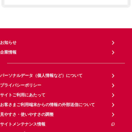
お知らせ
企業情報
パーソナルデータ（個人情報など）について
プライバシーポリシー
サイトご利用にあたって
お客さまご利用端末からの情報の外部送信について
見やすさ・使いやすさの調整
サイトメンテナンス情報