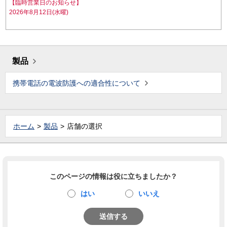
【臨時営業日のお知らせ】
2026年8月12日(水曜)
製品
携帯電話の電波防護への適合性について
ホーム
製品
店舗の選択
このページの情報は役に立ちましたか？
はい
いいえ
送信する