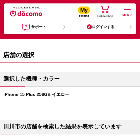
MENU
サポート
ログインする
店舗の選択
選択した機種・カラー
iPhone 15 Plus 256GB イエロー
田川市の店舗を検索した結果を表示しています