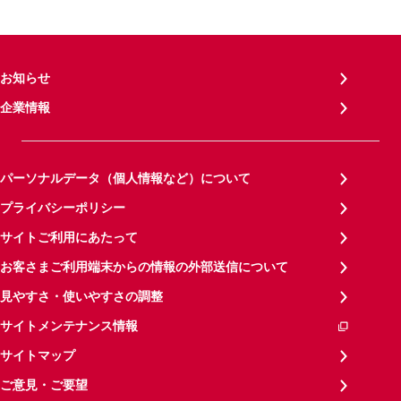
お知らせ
企業情報
パーソナルデータ（個人情報など）について
プライバシーポリシー
サイトご利用にあたって
お客さまご利用端末からの情報の外部送信について
見やすさ・使いやすさの調整
サイトメンテナンス情報
サイトマップ
ご意見・ご要望