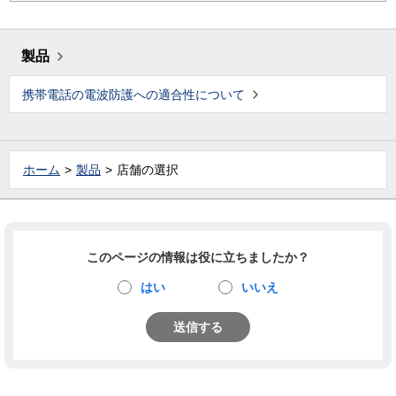
製品
携帯電話の電波防護への適合性について
ホーム
製品
店舗の選択
このページの情報は役に立ちましたか？
はい
いいえ
送信する