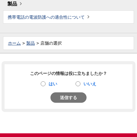
製品
携帯電話の電波防護への適合性について
ホーム
製品
店舗の選択
このページの情報は役に立ちましたか？
はい
いいえ
送信する