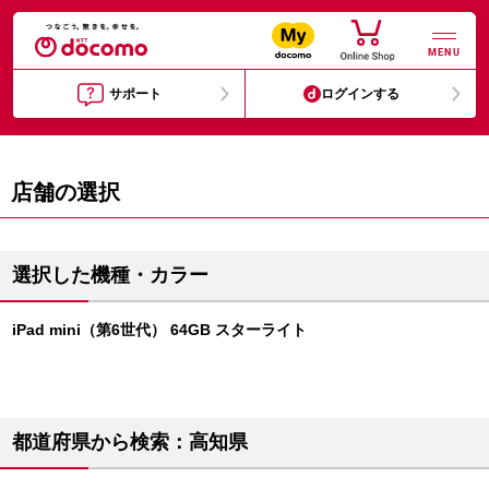
MENU
サポート
ログインする
店舗の選択
選択した機種・カラー
iPad mini（第6世代） 64GB スターライト
都道府県から検索：高知県