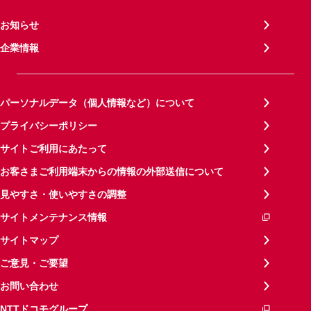
お知らせ
企業情報
パーソナルデータ（個人情報など）について
プライバシーポリシー
サイトご利用にあたって
お客さまご利用端末からの情報の外部送信について
見やすさ・使いやすさの調整
サイトメンテナンス情報
サイトマップ
ご意見・ご要望
お問い合わせ
NTTドコモグループ