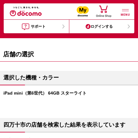
MENU
サポート
ログインする
店舗の選択
選択した機種・カラー
iPad mini（第6世代） 64GB スターライト
四万十市の店舗を検索した結果を表示しています