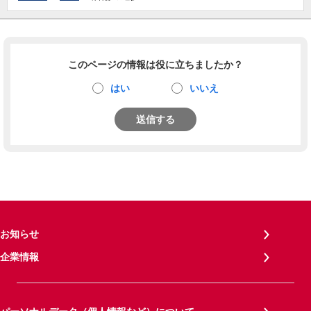
このページの情報は役に立ちましたか？
はい
いいえ
送信する
お知らせ
企業情報