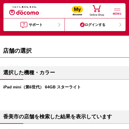
MENU
サポート
ログインする
店舗の選択
選択した機種・カラー
iPad mini（第6世代） 64GB スターライト
香美市の店舗を検索した結果を表示しています