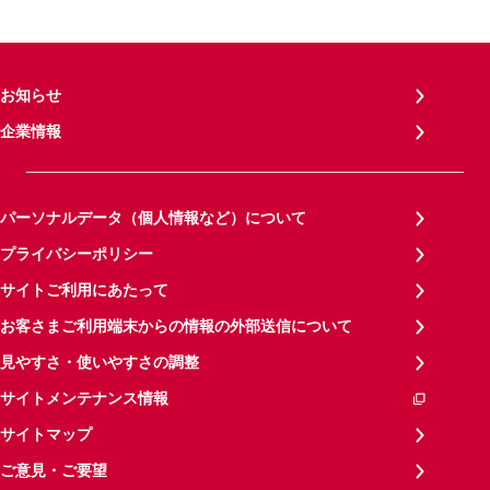
お知らせ
企業情報
パーソナルデータ（個人情報など）について
プライバシーポリシー
サイトご利用にあたって
お客さまご利用端末からの情報の外部送信について
見やすさ・使いやすさの調整
サイトメンテナンス情報
サイトマップ
ご意見・ご要望