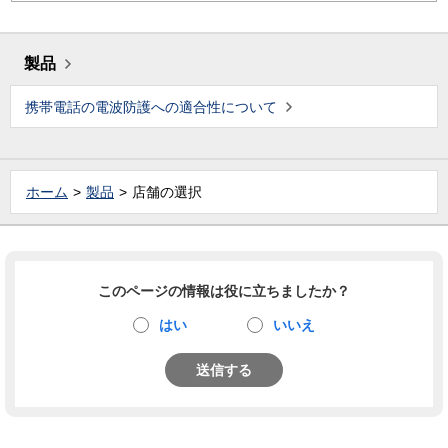
製品
携帯電話の電波防護への適合性について
ホーム
製品
店舗の選択
このページの情報は役に立ちましたか？
はい
いいえ
送信する