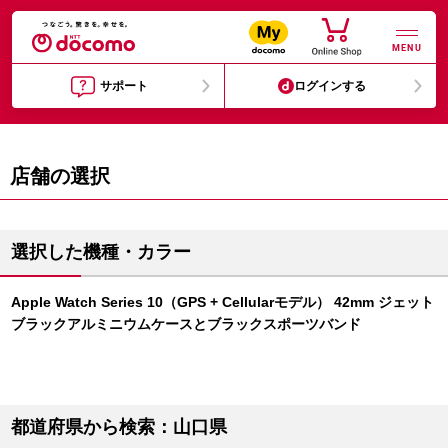
MENU
サポート
ログインする
店舗の選択
選択した機種・カラー
Apple Watch Series 10（GPS + Cellularモデル） 42mm ジェット
ブラックアルミニウムケースとブラックスポーツバンド
都道府県から検索：山口県