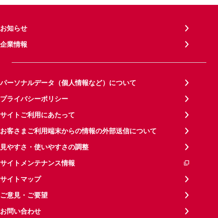
お知らせ
企業情報
パーソナルデータ（個人情報など）について
プライバシーポリシー
サイトご利用にあたって
お客さまご利用端末からの情報の外部送信について
見やすさ・使いやすさの調整
サイトメンテナンス情報
サイトマップ
ご意見・ご要望
お問い合わせ