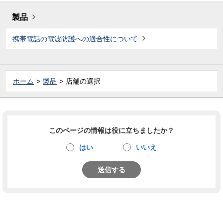
製品
携帯電話の電波防護への適合性について
ホーム
製品
店舗の選択
このページの情報は役に立ちましたか？
はい
いいえ
送信する