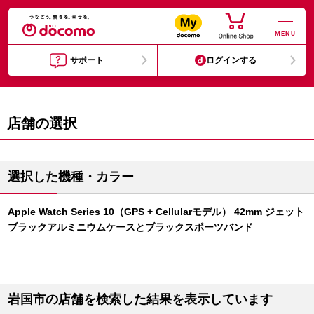
MENU
サポート
ログインする
店舗の選択
選択した機種・カラー
Apple Watch Series 10（GPS + Cellularモデル） 42mm ジェット
ブラックアルミニウムケースとブラックスポーツバンド
岩国市の店舗を検索した結果を表示しています