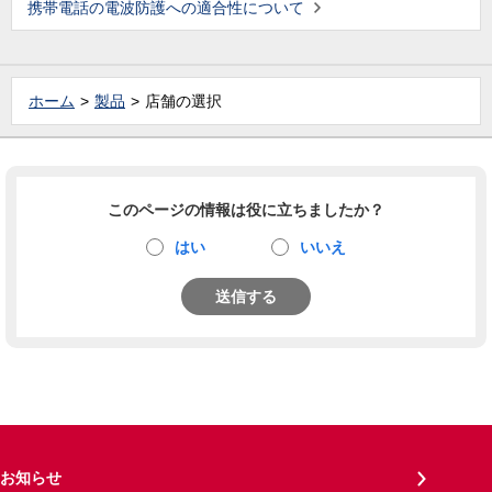
携帯電話の電波防護への適合性について
ホーム
製品
店舗の選択
このページの情報は役に立ちましたか？
はい
いいえ
送信する
お知らせ