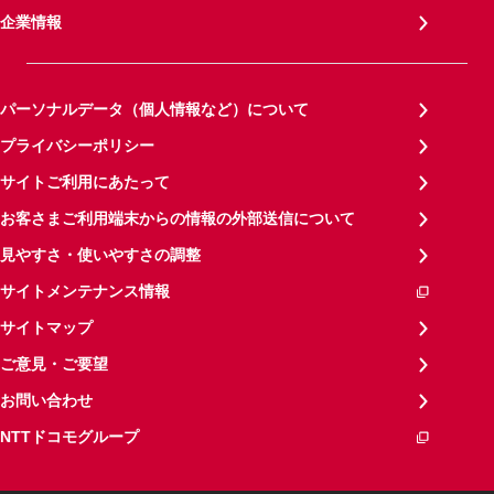
企業情報
パーソナルデータ（個人情報など）について
プライバシーポリシー
サイトご利用にあたって
お客さまご利用端末からの情報の外部送信について
見やすさ・使いやすさの調整
サイトメンテナンス情報
サイトマップ
ご意見・ご要望
お問い合わせ
NTTドコモグループ