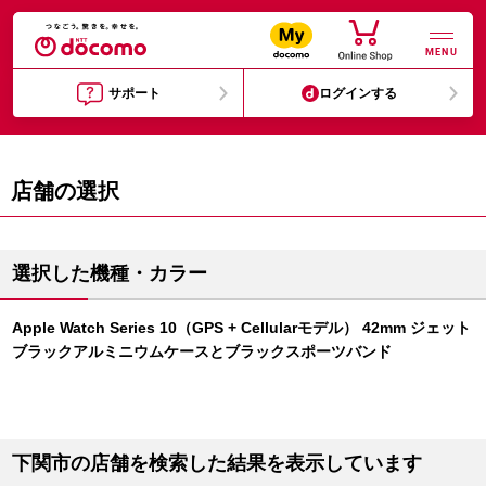
MENU
サポート
ログインする
店舗の選択
選択した機種・カラー
Apple Watch Series 10（GPS + Cellularモデル） 42mm ジェット
ブラックアルミニウムケースとブラックスポーツバンド
下関市の店舗を検索した結果を表示しています