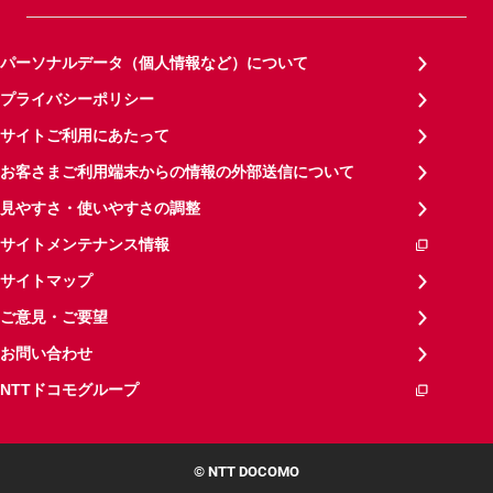
パーソナルデータ（個人情報など）について
プライバシーポリシー
サイトご利用にあたって
お客さまご利用端末からの情報の外部送信について
見やすさ・使いやすさの調整
サイトメンテナンス情報
サイトマップ
ご意見・ご要望
お問い合わせ
NTTドコモグループ
© NTT DOCOMO