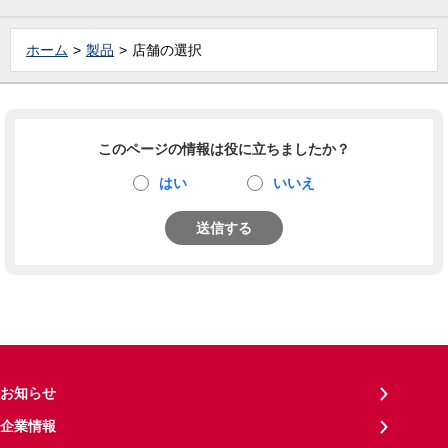
ホーム
製品
店舗の選択
このページの情報は役に立ちましたか？
はい
いいえ
送信する
お知らせ
企業情報