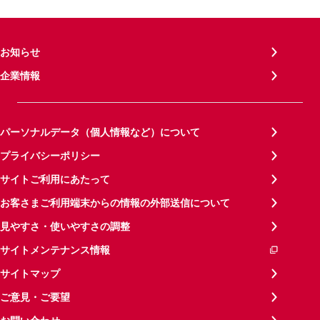
お知らせ
企業情報
パーソナルデータ（個人情報など）について
プライバシーポリシー
サイトご利用にあたって
お客さまご利用端末からの情報の外部送信について
見やすさ・使いやすさの調整
サイトメンテナンス情報
サイトマップ
ご意見・ご要望