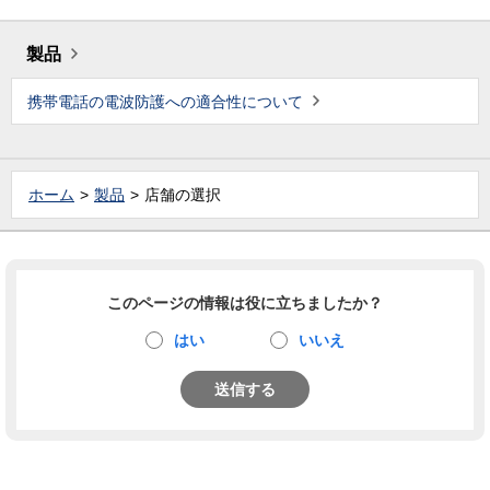
製品
携帯電話の電波防護への適合性について
ホーム
製品
店舗の選択
このページの情報は役に立ちましたか？
はい
いいえ
送信する