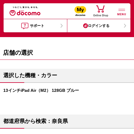
MENU
サポート
ログインする
店舗の選択
選択した機種・カラー
13インチiPad Air（M2） 128GB ブルー
都道府県から検索：奈良県