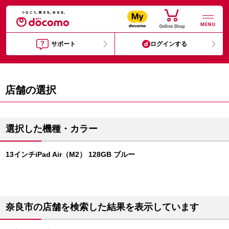
MENU
サポート
ログインする
店舗の選択
選択した機種・カラー
13インチiPad Air（M2） 128GB ブルー
奈良市の店舗を検索した結果を表示しています