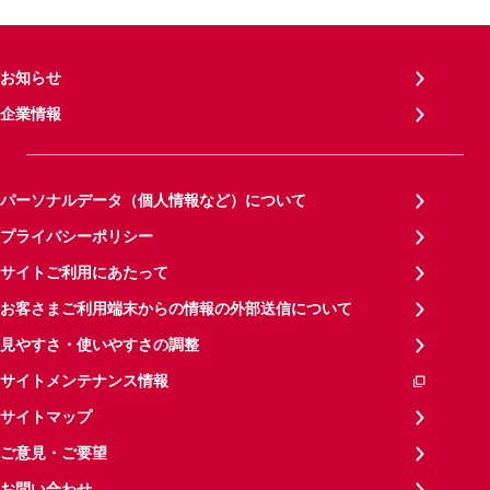
お知らせ
企業情報
パーソナルデータ（個人情報など）について
プライバシーポリシー
サイトご利用にあたって
お客さまご利用端末からの情報の外部送信について
見やすさ・使いやすさの調整
サイトメンテナンス情報
サイトマップ
ご意見・ご要望
お問い合わせ