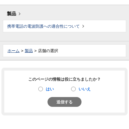
製品
携帯電話の電波防護への適合性について
ホーム
製品
店舗の選択
このページの情報は役に立ちましたか？
はい
いいえ
送信する