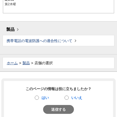
第2木曜
製品
携帯電話の電波防護への適合性について
ホーム
製品
店舗の選択
このページの情報は役に立ちましたか？
はい
いいえ
送信する