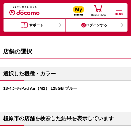
MENU
サポート
ログインする
店舗の選択
選択した機種・カラー
13インチiPad Air（M2） 128GB ブルー
橿原市の店舗を検索した結果を表示しています