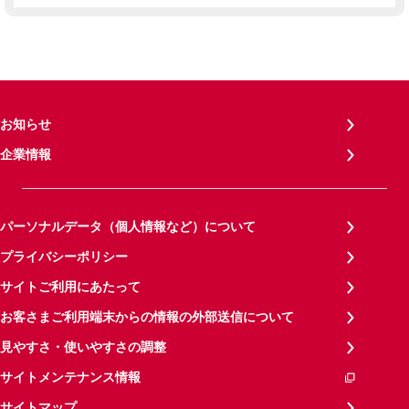
お知らせ
企業情報
パーソナルデータ（個人情報など）について
プライバシーポリシー
サイトご利用にあたって
お客さまご利用端末からの情報の外部送信について
見やすさ・使いやすさの調整
サイトメンテナンス情報
サイトマップ