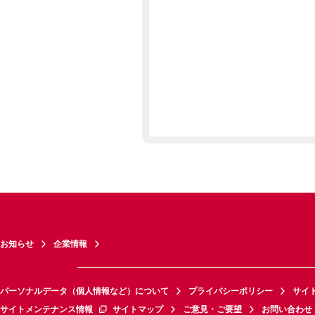
お知らせ
企業情報
パーソナルデータ（個人情報など）について
プライバシーポリシー
サイ
サイトメンテナンス情報
サイトマップ
ご意見・ご要望
お問い合わせ