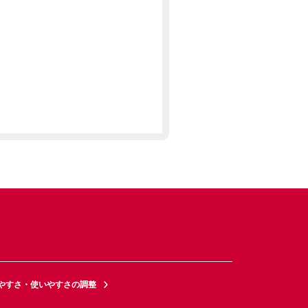
やすさ・使いやすさの調整