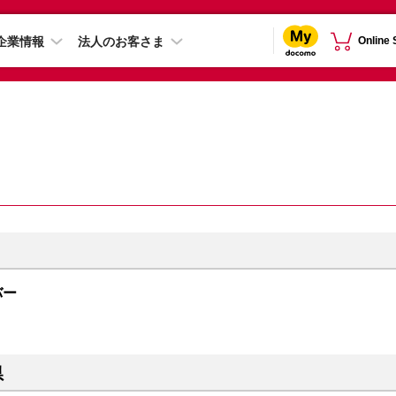
企業情報
法人のお客さま
Online
ルバー
県