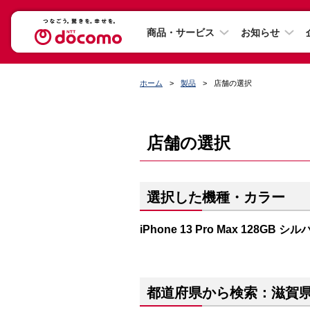
商品・サービス
お知らせ
ホーム
製品
店舗の選択
店舗の選択
選択した機種・カラー
iPhone 13 Pro Max 128GB シ
都道府県から検索：滋賀