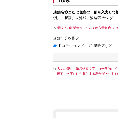
再検索
店舗名称または住所の一部を入力して
例） 新宿、東池袋、浪速区 ヤマダ
量販店の営業状況については各量販店へご
店舗区分を指定
ドコモショップ
量販店など
入力の際に「環境依存文字」（一般的にイ
画面で文字化けが発生する場合があります