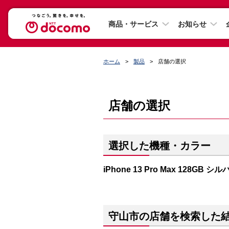
商品・サービス
お知らせ
ホーム
製品
店舗の選択
店舗の選択
選択した機種・カラー
iPhone 13 Pro Max 128GB シ
守山市の店舗を検索した