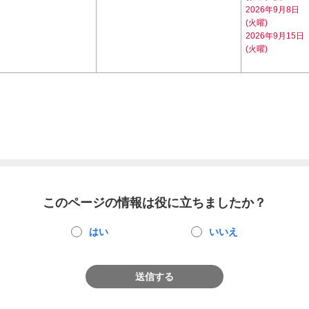
2026年9月8日
(火曜)
2026年9月15日
(火曜)
このページの情報は役に立ちましたか？
はい
いいえ
送信する