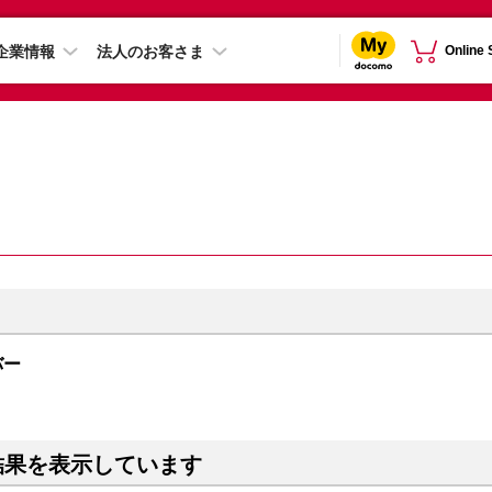
企業情報
法人のお客さま
Online
ルバー
結果を表示しています