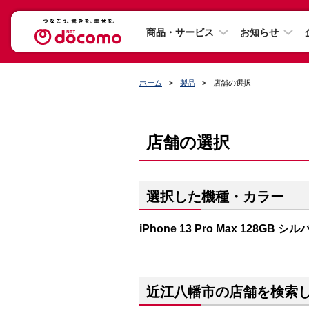
商品・サービス
お知らせ
ホーム
製品
店舗の選択
店舗の選択
選択した機種・カラー
iPhone 13 Pro Max 128GB シ
近江八幡市の店舗を検索