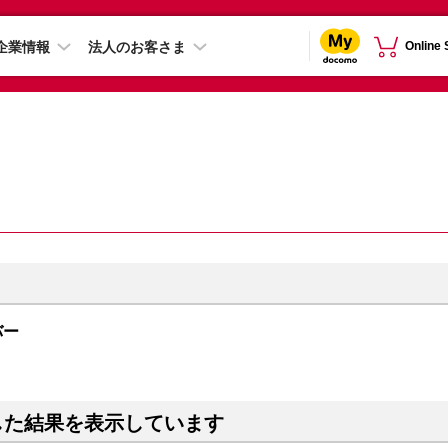
企業情報
法人のお客さま
Online
ルバー
した結果を表示しています