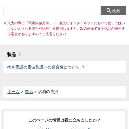
検索
入力の際に「環境依存文字」（一般的にインターネットにおいて使ってはい
けないとされる漢字や記号）を使用しますと、次の画面で文字化けが発生す
る場合がありますのでご注意ください。
製品
携帯電話の電波防護への適合性について
ホーム
製品
店舗の選択
このページの情報は役に立ちましたか？