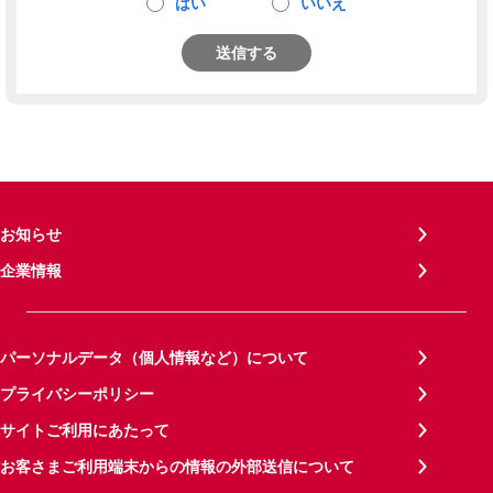
はい
いいえ
送信する
お知らせ
企業情報
パーソナルデータ（個人情報など）について
プライバシーポリシー
サイトご利用にあたって
お客さまご利用端末からの情報の外部送信について