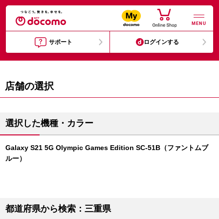
MENU
サポート
ログインする
店舗の選択
選択した機種・カラー
Galaxy S21 5G Olympic Games Edition SC-51B（ファントムブ
ルー）
都道府県から検索：三重県