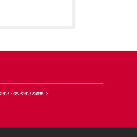
やすさ・使いやすさの調整