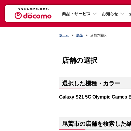
商品・サービス
お知らせ
ホーム
製品
店舗の選択
店舗の選択
選択した機種・カラー
Galaxy S21 5G Olympic Ga
尾鷲市の店舗を検索した