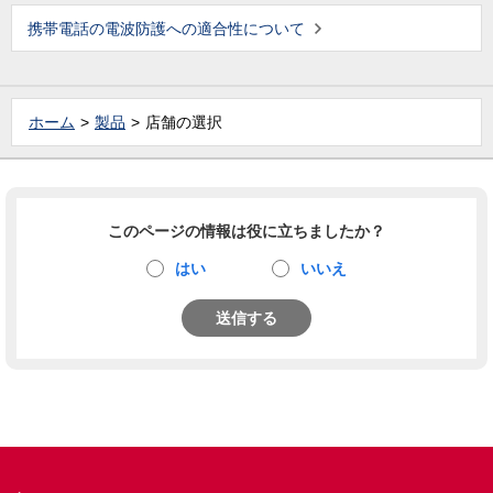
携帯電話の電波防護への適合性について
ホーム
製品
店舗の選択
このページの情報は役に立ちましたか？
はい
いいえ
送信する