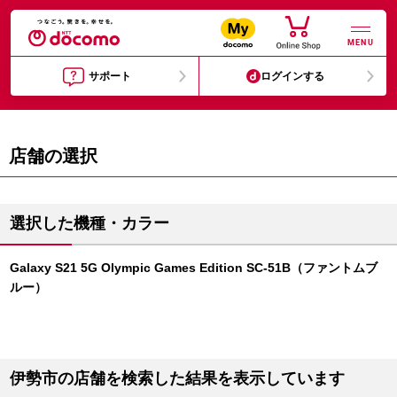
MENU
サポート
ログインする
店舗の選択
選択した機種・カラー
Galaxy S21 5G Olympic Games Edition SC-51B（ファントムブ
ルー）
伊勢市の店舗を検索した結果を表示しています