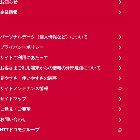
お知らせ
企業情報
パーソナルデータ（個人情報など）について
プライバシーポリシー
サイトご利用にあたって
お客さまご利用端末からの情報の外部送信について
見やすさ・使いやすさの調整
サイトメンテナンス情報
サイトマップ
ご意見・ご要望
お問い合わせ
NTTドコモグループ