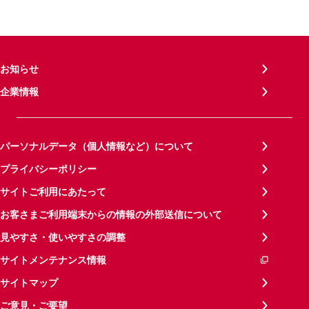
お知らせ
企業情報
パーソナルデータ（個人情報など）について
プライバシーポリシー
サイトご利用にあたって
お客さまご利用端末からの情報の外部送信について
見やすさ・使いやすさの調整
サイトメンテナンス情報
サイトマップ
ご意見・ご要望