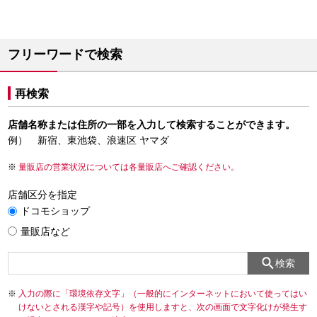
フリーワードで検索
再検索
店舗名称または住所の一部を入力して検索することができます。
例） 新宿、東池袋、浪速区 ヤマダ
量販店の営業状況については各量販店へご確認ください。
店舗区分を指定
ドコモショップ
量販店など
検索
入力の際に「環境依存文字」（一般的にインターネットにおいて使ってはい
けないとされる漢字や記号）を使用しますと、次の画面で文字化けが発生す