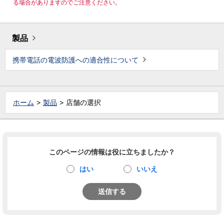
る場合がありますのでご注意ください。
製品
携帯電話の電波防護への適合性について
ホーム
製品
店舗の選択
このページの情報は役に立ちましたか？
はい
いいえ
送信する