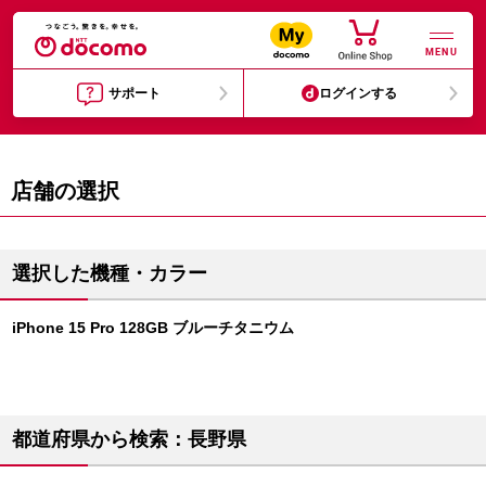
MENU
サポート
ログインする
店舗の選択
選択した機種・カラー
iPhone 15 Pro 128GB ブルーチタニウム
都道府県から検索：長野県