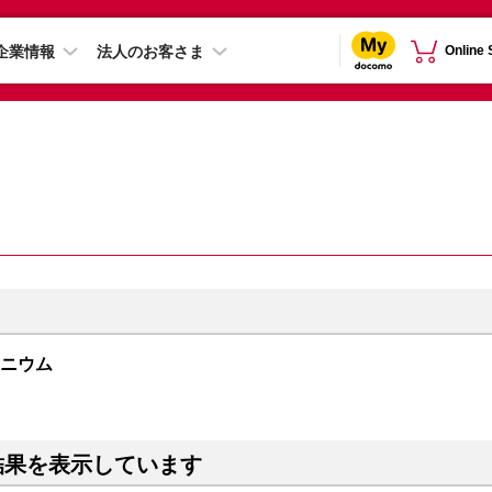
企業情報
法人のお客さま
Online
チタニウム
結果を表示しています