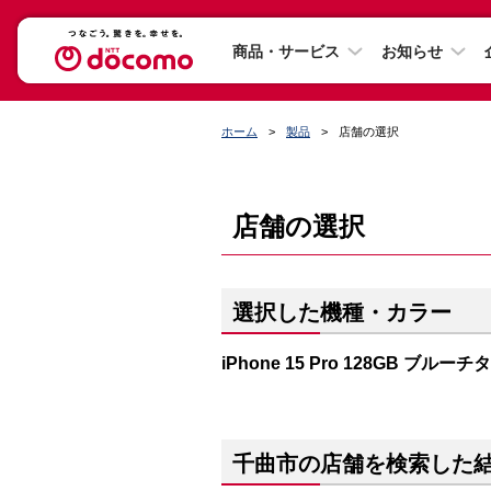
商品・サービス
お知らせ
ホーム
製品
店舗の選択
店舗の選択
選択した機種・カラー
iPhone 15 Pro 128GB ブルー
千曲市の店舗を検索した