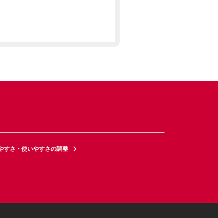
やすさ・使いやすさの調整