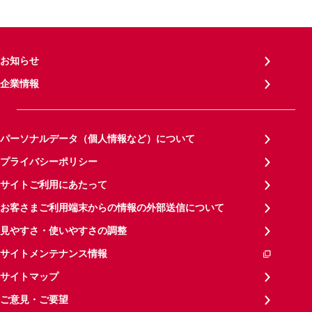
お知らせ
企業情報
パーソナルデータ（個人情報など）について
プライバシーポリシー
サイトご利用にあたって
お客さまご利用端末からの情報の外部送信について
見やすさ・使いやすさの調整
サイトメンテナンス情報
サイトマップ
ご意見・ご要望