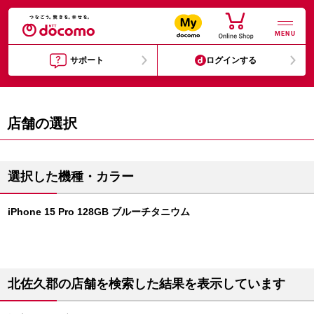
MENU
サポート
ログインする
店舗の選択
選択した機種・カラー
iPhone 15 Pro 128GB ブルーチタニウム
北佐久郡の店舗を検索した結果を表示しています