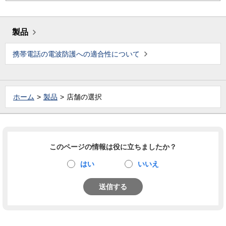
製品
携帯電話の電波防護への適合性について
ホーム
製品
店舗の選択
このページの情報は役に立ちましたか？
はい
いいえ
送信する