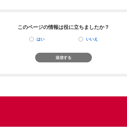
このページの情報は役に立ちましたか？
はい
いいえ
送信する