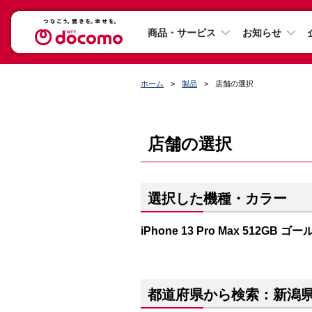
商品・サービス
お知らせ
ホーム
製品
店舗の選択
店舗の選択
選択した機種・カラー
iPhone 13 Pro Max 512GB ゴ
都道府県から検索：新潟