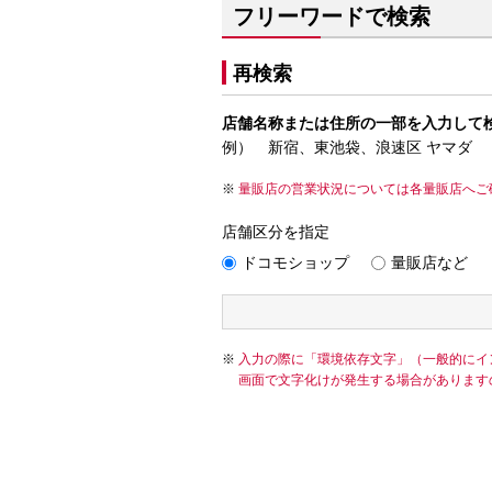
フリーワードで検索
再検索
店舗名称または住所の一部を入力して
例） 新宿、東池袋、浪速区 ヤマダ
量販店の営業状況については各量販店へご
店舗区分を指定
ドコモショップ
量販店など
入力の際に「環境依存文字」（一般的にイ
画面で文字化けが発生する場合があります