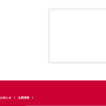
お知らせ
企業情報