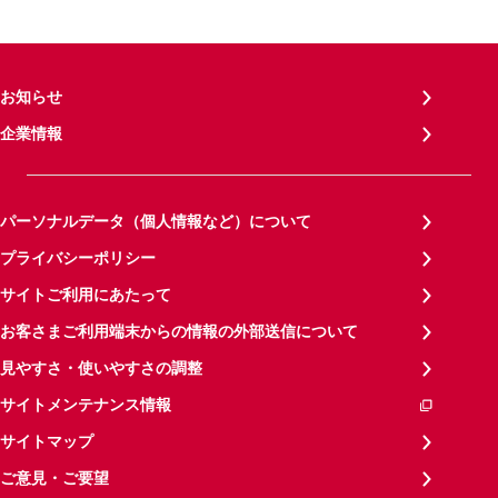
お知らせ
企業情報
パーソナルデータ（個人情報など）について
プライバシーポリシー
サイトご利用にあたって
お客さまご利用端末からの情報の外部送信について
見やすさ・使いやすさの調整
サイトメンテナンス情報
サイトマップ
ご意見・ご要望