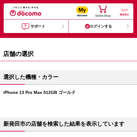
MENU
サポート
ログインする
店舗の選択
選択した機種・カラー
iPhone 13 Pro Max 512GB ゴールド
新発田市の店舗を検索した結果を表示しています