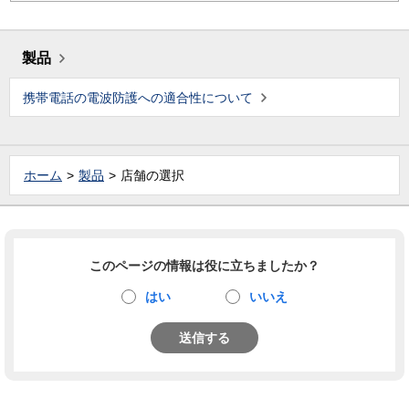
製品
携帯電話の電波防護への適合性について
ホーム
製品
店舗の選択
このページの情報は役に立ちましたか？
はい
いいえ
送信する