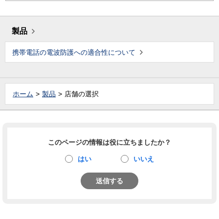
製品
携帯電話の電波防護への適合性について
ホーム
製品
店舗の選択
このページの情報は役に立ちましたか？
はい
いいえ
送信する