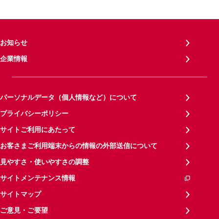
お知らせ
企業情報
パーソナルデータ（個人情報など）について
プライバシーポリシー
サイトご利用にあたって
お客さまご利用端末からの情報の外部送信について
見やすさ・使いやすさの調整
サイトメンテナンス情報
サイトマップ
ご意見・ご要望