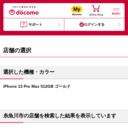
MENU
サポート
ログインする
店舗の選択
選択した機種・カラー
iPhone 13 Pro Max 512GB ゴールド
糸魚川市の店舗を検索した結果を表示しています