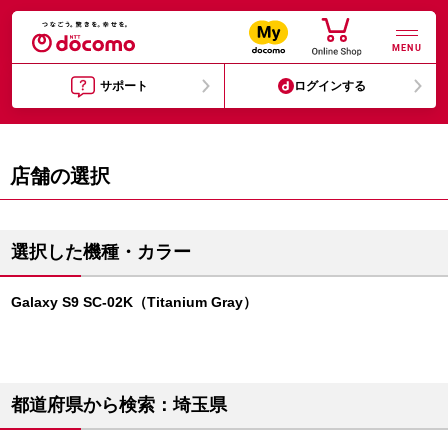
MENU
サポート
ログインする
店舗の選択
選択した機種・カラー
Galaxy S9 SC-02K（Titanium Gray）
都道府県から検索：埼玉県