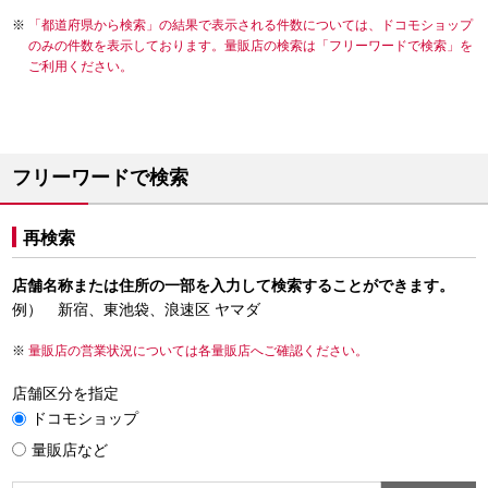
「都道府県から検索」の結果で表示される件数については、ドコモショップ
のみの件数を表示しております。量販店の検索は「フリーワードで検索」を
ご利用ください。
フリーワードで検索
再検索
店舗名称または住所の一部を入力して検索することができます。
例） 新宿、東池袋、浪速区 ヤマダ
量販店の営業状況については各量販店へご確認ください。
店舗区分を指定
ドコモショップ
量販店など