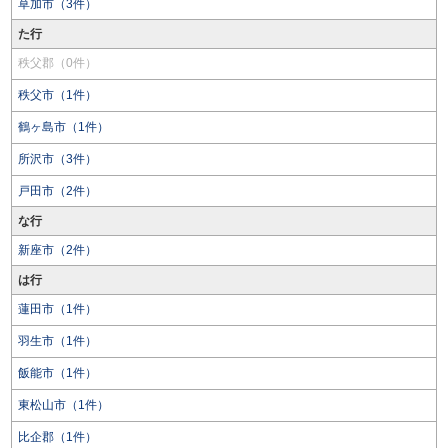
草加市（3件）
た行
秩父郡（0件）
秩父市（1件）
鶴ヶ島市（1件）
所沢市（3件）
戸田市（2件）
な行
新座市（2件）
は行
蓮田市（1件）
羽生市（1件）
飯能市（1件）
東松山市（1件）
比企郡（1件）