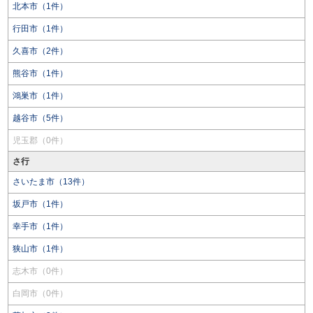
北本市（1件）
行田市（1件）
久喜市（2件）
熊谷市（1件）
鴻巣市（1件）
越谷市（5件）
児玉郡（0件）
さ行
さいたま市（13件）
坂戸市（1件）
幸手市（1件）
狭山市（1件）
志木市（0件）
白岡市（0件）