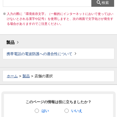
検索
入力の際に「環境依存文字」（一般的にインターネットにおいて使ってはい
けないとされる漢字や記号）を使用しますと、次の画面で文字化けが発生す
る場合がありますのでご注意ください。
製品
携帯電話の電波防護への適合性について
ホーム
製品
店舗の選択
このページの情報は役に立ちましたか？
はい
いいえ