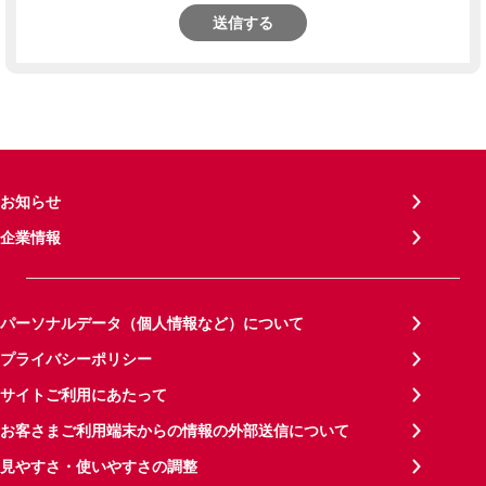
送信する
お知らせ
企業情報
パーソナルデータ（個人情報など）について
プライバシーポリシー
サイトご利用にあたって
お客さまご利用端末からの情報の外部送信について
見やすさ・使いやすさの調整