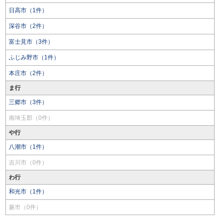
日高市（1件）
深谷市（2件）
富士見市（3件）
ふじみ野市（1件）
本庄市（2件）
ま行
三郷市（3件）
南埼玉郡（0件）
や行
八潮市（1件）
吉川市（0件）
わ行
和光市（1件）
蕨市（0件）