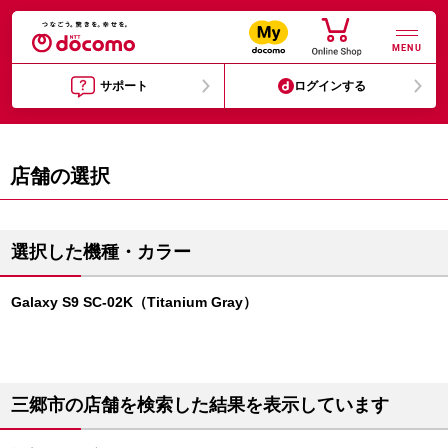
MENU
サポート
ログインする
店舗の選択
選択した機種・カラー
Galaxy S9 SC-02K（Titanium Gray）
三郷市の店舗を検索した結果を表示しています