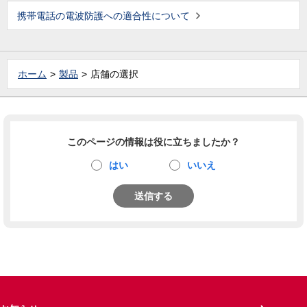
携帯電話の電波防護への適合性について
ホーム
製品
店舗の選択
このページの情報は役に立ちましたか？
はい
いいえ
送信する