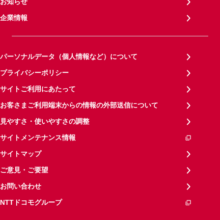
お知らせ
企業情報
パーソナルデータ（個人情報など）について
プライバシーポリシー
サイトご利用にあたって
お客さまご利用端末からの情報の外部送信について
見やすさ・使いやすさの調整
サイトメンテナンス情報
サイトマップ
ご意見・ご要望
お問い合わせ
NTTドコモグループ