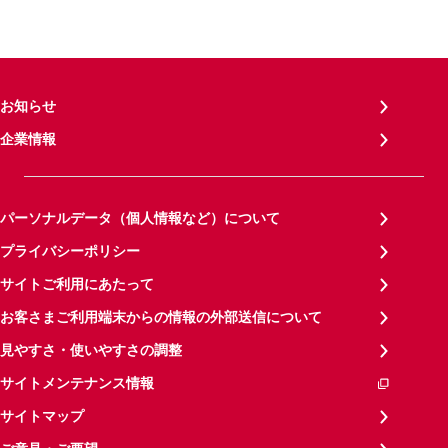
お知らせ
企業情報
パーソナルデータ（個人情報など）について
プライバシーポリシー
サイトご利用にあたって
お客さまご利用端末からの情報の外部送信について
見やすさ・使いやすさの調整
サイトメンテナンス情報
サイトマップ