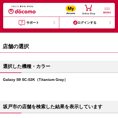
MENU
サポート
ログインする
店舗の選択
選択した機種・カラー
Galaxy S9 SC-02K（Titanium Gray）
坂戸市の店舗を検索した結果を表示しています