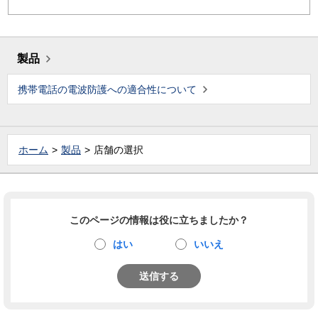
製品
携帯電話の電波防護への適合性について
ホーム
製品
店舗の選択
このページの情報は役に立ちましたか？
はい
いいえ
送信する