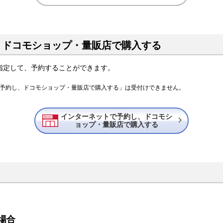
、ドコモショップ・量販店で購入する
指定して、予約することができます。
トで予約し、ドコモショップ・量販店で購入する」は受付けできません。
インターネットで予約し、ドコモシ

ョップ・量販店で購入する
場合