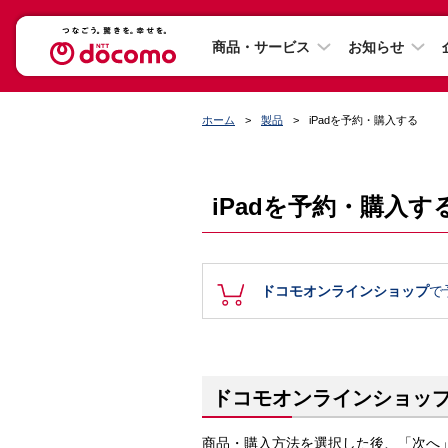
商品・サービス
お知らせ
ホーム
製品
iPadを予約・購入する
iPadを予約・購入す
ドコモオンラインショップ
で
ドコモオンラインショッ
商品・購入方法を選択した後、「次へ