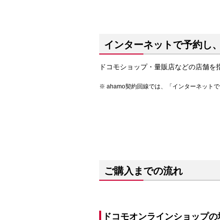
インターネットで予約し
ドコモショップ・量販店などの店舗を
ahamo契約回線では、「インターネッ
ご購入までの流れ
ドコモオンラインショップの