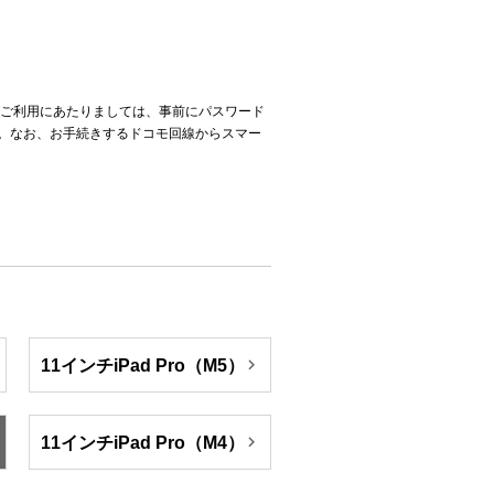
。ご利用にあたりましては、事前にパスワード
。なお、お手続きするドコモ回線からスマー

11インチiPad Pro（M5）

11インチiPad Pro（M4）