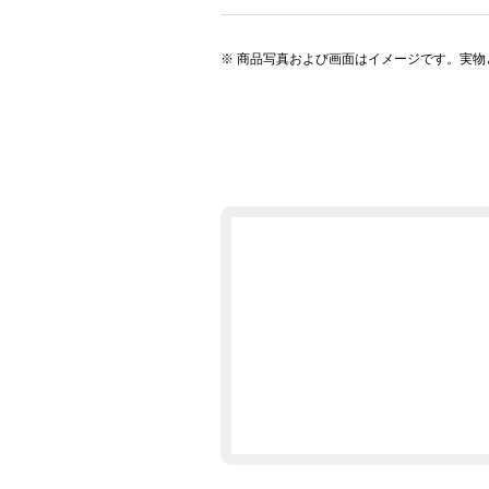
商品写真および画面はイメージです。実物