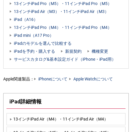
13インチiPad Pro（M5）・11インチiPad Pro（M5）
13インチiPad Air（M3）・11インチiPad Air（M3）
iPad（A16）
13インチiPad Pro（M4）・11インチiPad Pro（M4）
iPad mini（A17 Pro）
iPadのモデルを選んで比較する
iPadを予約・購入する
新規契約
機種変更
サービスカタログ&基本設定ガイド（iPhone・iPad用）
Apple関連製品：
iPhoneについて
Apple Watchについて
iPad詳細情報
13インチiPad Air（M4）・11インチiPad Air（M4）