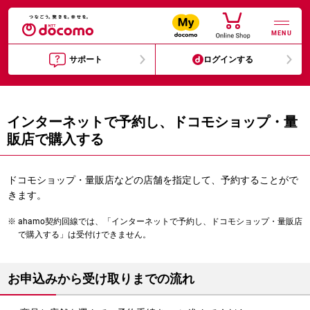
MENU
サポート
ログインする
インターネットで予約し、ドコモショップ・量
販店で購入する
ドコモショップ・量販店などの店舗を指定して、予約することがで
きます。
ahamo契約回線では、「インターネットで予約し、ドコモショップ・量販店
で購入する」は受付けできません。
お申込みから受け取りまでの流れ