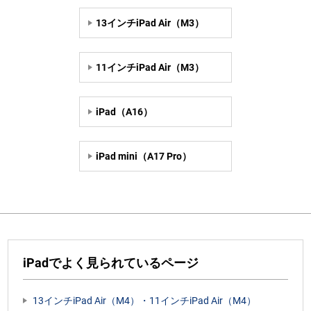
13インチiPad Air（M3）
11インチiPad Air（M3）
iPad（A16）
iPad mini（A17 Pro）
iPadでよく見られているページ
13インチiPad Air（M4）・11インチiPad Air（M4）