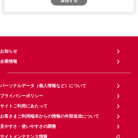
送信する
お知らせ
企業情報
パーソナルデータ（個人情報など）について
プライバシーポリシー
サイトご利用にあたって
お客さまご利用端末からの情報の外部送信について
見やすさ・使いやすさの調整
サイトメンテナンス情報