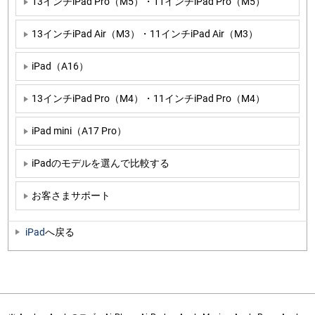
13インチiPad Pro（M5）・11インチiPad Pro（M5）
13インチiPad Air（M3）・11インチiPad Air（M3）
iPad（A16）
13インチiPad Pro（M4）・11インチiPad Pro（M4）
iPad mini（A17 Pro）
iPadのモデルを選んで比較する
お客さまサポート
iPad
へ戻る