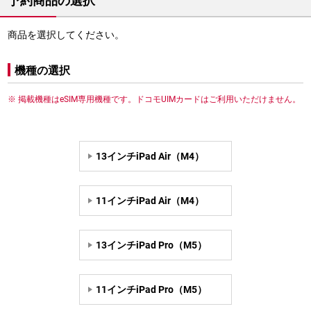
予約商品の選択
商品を選択してください。
機種の選択
掲載機種はeSIM専用機種です。ドコモUIMカードはご利用いただけません。
13インチiPad Air（M4）
11インチiPad Air（M4）
13インチiPad Pro（M5）
11インチiPad Pro（M5）