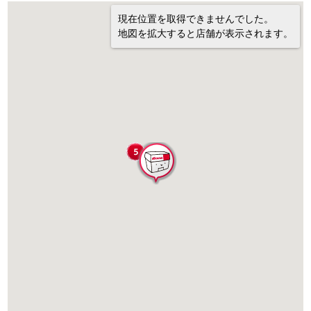
現在位置を取得できませんでした。
地図を拡大すると店舗が表示されます。