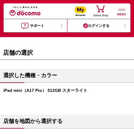
MENU
サポート
ログインする
店舗の選択
選択した機種・カラー
iPad mini（A17 Pro） 512GB スターライト
店舗を地図から選択する