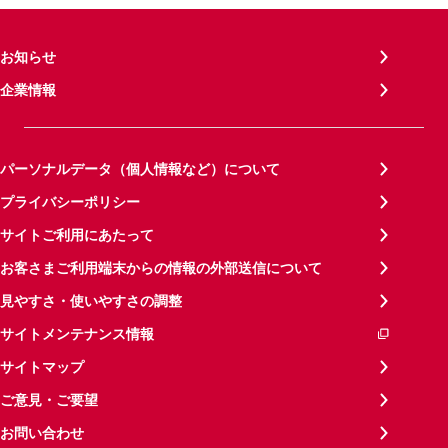
お知らせ
企業情報
パーソナルデータ（個人情報など）について
プライバシーポリシー
サイトご利用にあたって
お客さまご利用端末からの情報の外部送信について
見やすさ・使いやすさの調整
サイトメンテナンス情報
サイトマップ
ご意見・ご要望
お問い合わせ