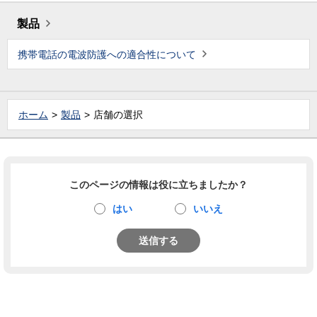
製品
携帯電話の電波防護への適合性について
ホーム
製品
店舗の選択
このページの情報は役に立ちましたか？
はい
いいえ
送信する