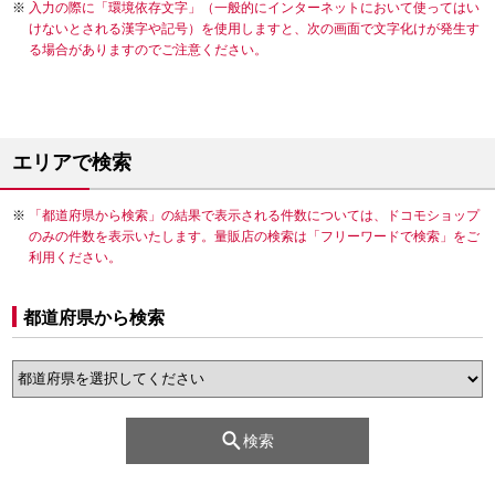
入力の際に「環境依存文字」（一般的にインターネットにおいて使ってはい
けないとされる漢字や記号）を使用しますと、次の画面で文字化けが発生す
る場合がありますのでご注意ください。
エリアで検索
「都道府県から検索」の結果で表示される件数については、ドコモショップ
のみの件数を表示いたします。量販店の検索は「フリーワードで検索」をご
利用ください。
都道府県から検索
検索