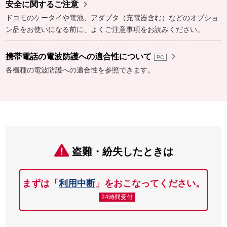

安全に関するご注意
ドコモのケータイや電池、アダプタ（充電器含む）などのオプショ
ン品をお使いになる前に、よくご注意事項をお読みください。

携帯電話の電波防護への適合性について
各機種の電波防護への適合性を参照できます。
盗難・紛失したときは
まずは「
利用中断
」をおこなってください。
24時間受付