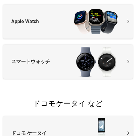
Apple Watch
スマートウォッチ
ドコモケータイ など
ドコモ ケータイ