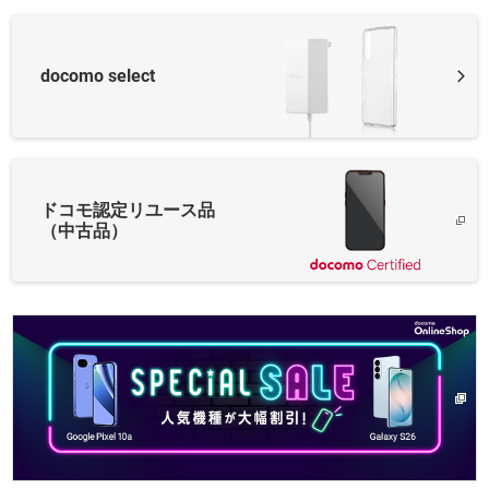
docomo select
ドコモ認定リユース品
（中古品）