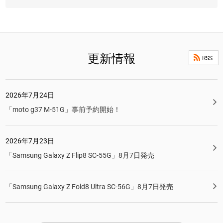
更新情報
RSS
2026年7月24日
「moto g37 M-51G」事前予約開始！
2026年7月23日
「Samsung Galaxy Z Flip8 SC-55G」8月7日発売
「Samsung Galaxy Z Fold8 Ultra SC-56G」8月7日発売