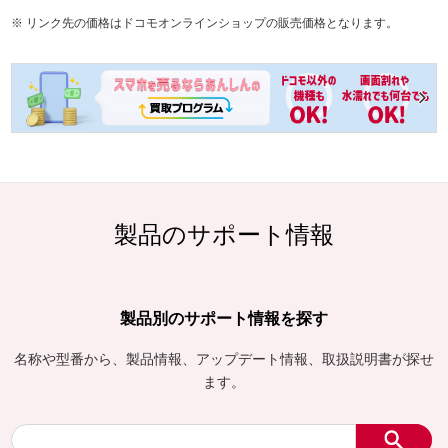
リンク先の価格はドコモオンラインショップの販売価格となります。
製品のサポート情報
製品別のサポート情報を探す
名称や型番から、製品情報、アップデート情報、取扱説明書が探せ
ます。