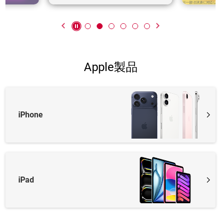
Apple製品
iPhone
iPad