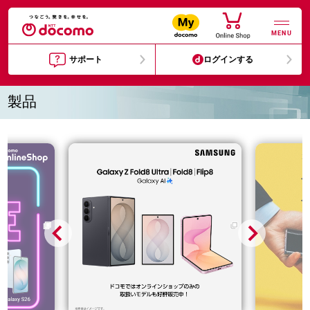
MENU
サポート
ログインする
製品