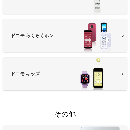
ドコモ らくらくホン
ドコモ キッズ
その他