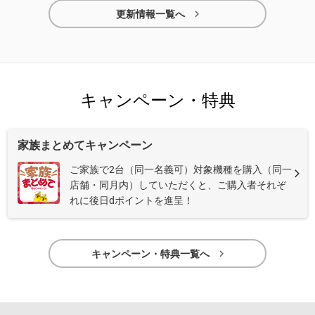

更新情報一覧へ
キャンペーン・特典
家族まとめてキャンペーン
ご家族で2台（同一名義可）対象機種を購入（同一
店舗・同月内）していただくと、ご購入者それぞ
れに後日dポイントを進呈！

キャンペーン・特典一覧へ