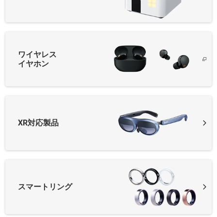
ワイヤレス
イヤホン
XR対応製品
スマートリング