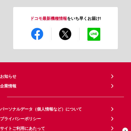
ドコモ最新機種情報
をいち早くお届け!
お知らせ
企業情報
パーソナルデータ（個人情報など）について
プライバシーポリシー
サイトご利用にあたって