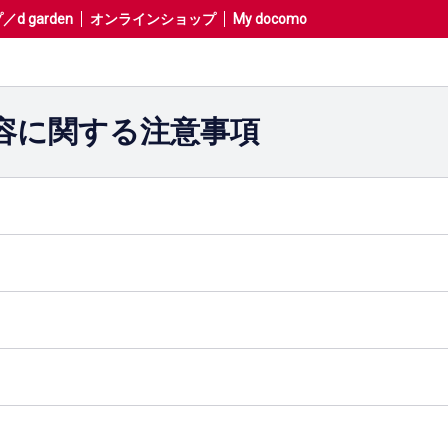
 garden
オンラインショップ
My docomo
容に関する注意事項