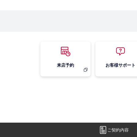
来店予約
お客様サポート
ご契約内容