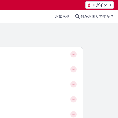
ログイン
お知らせ
何かお困りですか？