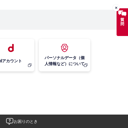
パーソナルデータ（個
dアカウント
人情報など）について
お困りのとき