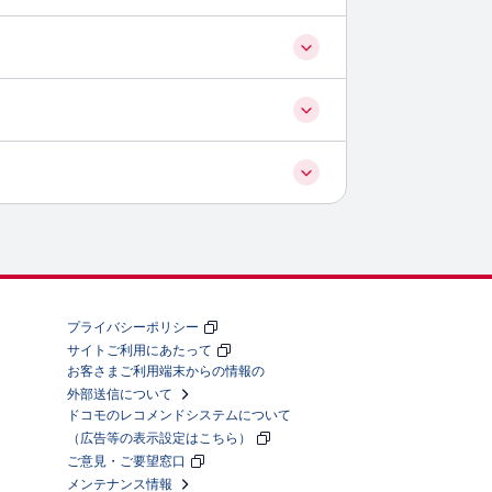
プライバシーポリシー
サイトご利用にあたって
お客さまご利用端末からの情報の
外部送信について
ドコモのレコメンドシステムについて
（広告等の表示設定はこちら）
ご意見・ご要望窓口
メンテナンス情報