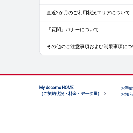
直近2か月のご利用状況エリアについて
「質問」バナーについて
その他のご注意事項および制限事項につ
My docomo HOME
お手
（ご契約状況・料金・データ量）
お知