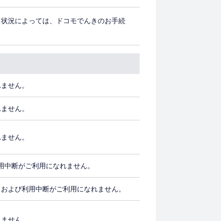
ス状況によっては、ドコモでんきのお手続
れません。
れません。
れません。
利用中断がご利用になれません。
クおよび利用中断がご利用になれません。
れません。