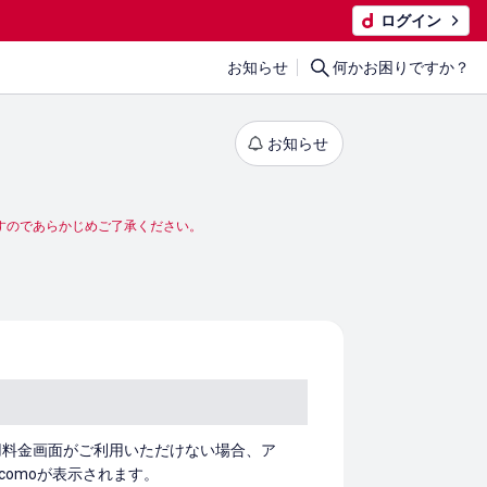
ログイン
お知らせ
何かお困りですか？
お知らせ
すのであらかじめご了承ください。
用料金画面がご利用いただけない場合、ア
ocomoが表示されます。