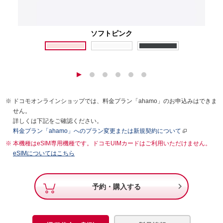
ソフトピンク
ドコモオンラインショップでは、料金プラン「ahamo」のお申込みはできま
せん。
詳しくは下記をご確認ください。
料金プラン「ahamo」へのプラン変更または新規契約について
本機種はeSIM専用機種です。ドコモUIMカードはご利用いただけません。
eSIMについてはこちら

予約・購入する