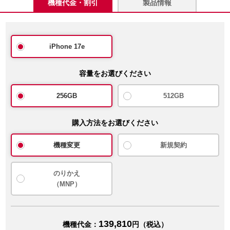
機種代金・割引
製品情報
iPhone 17e
容量をお選びください
256GB
512GB
購入方法をお選びください
機種変更
新規契約
のりかえ
（MNP）
139,810
機種代金：
円（税込）