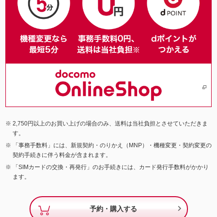
2,750円以上のお買い上げの場合のみ、送料は当社負担とさせていただきま
す。
「事務手数料」には、新規契約・のりかえ（MNP）・機種変更・契約変更の
契約手続きに伴う料金が含まれます。
「SIMカードの交換・再発行」のお手続きには、カード発行手数料がかかり
ます。

予約・購入する