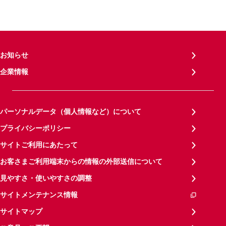
お知らせ
企業情報
パーソナルデータ（個人情報など）について
プライバシーポリシー
サイトご利用にあたって
お客さまご利用端末からの情報の外部送信について
見やすさ・使いやすさの調整
サイトメンテナンス情報
サイトマップ