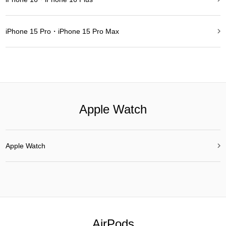

iPhone 15 Pro・iPhone 15 Pro Max
Apple Watch

Apple Watch
AirPods