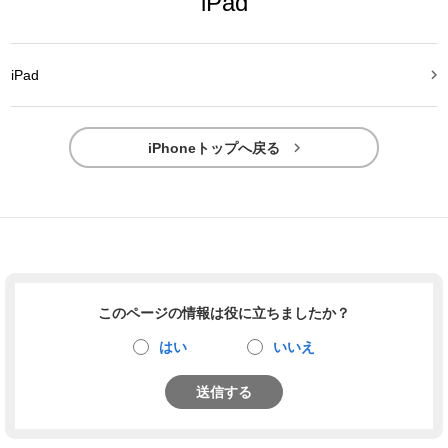
iPad

iPad

iPhoneトップへ戻る
このページの情報は役に立ちましたか？
はい
いいえ
送信する