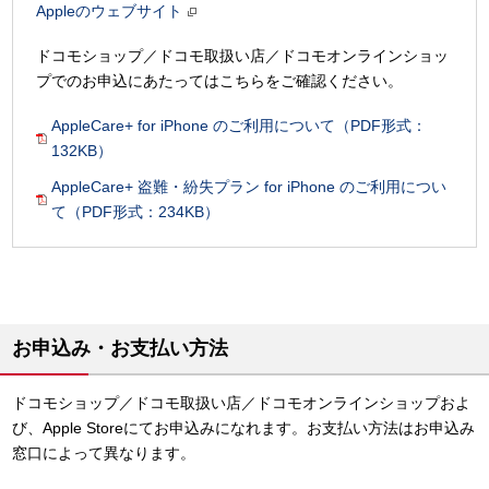
Appleのウェブサイト
ドコモショップ／ドコモ取扱い店／ドコモオンラインショッ
プでのお申込にあたってはこちらをご確認ください。
AppleCare+ for iPhone のご利用について（PDF形式：
132KB）
AppleCare+ 盗難・紛失プラン for iPhone のご利用につい
て（PDF形式：234KB）
お申込み・お支払い方法
ドコモショップ／ドコモ取扱い店／ドコモオンラインショップおよ
び、Apple Storeにてお申込みになれます。お支払い方法はお申込み
窓口によって異なります。