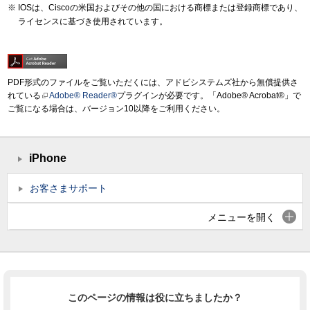
IOSは、Ciscoの米国およびその他の国における商標または登録商標であり、
ライセンスに基づき使用されています。
PDF形式のファイルをご覧いただくには、アドビシステムズ社から無償提供さ
れている
Adobe® Reader®
プラグインが必要です。「Adobe® Acrobat®」で
ご覧になる場合は、バージョン10以降をご利用ください。
iPhone
お客さまサポート
メニューを開く
このページの情報は役に立ちましたか？