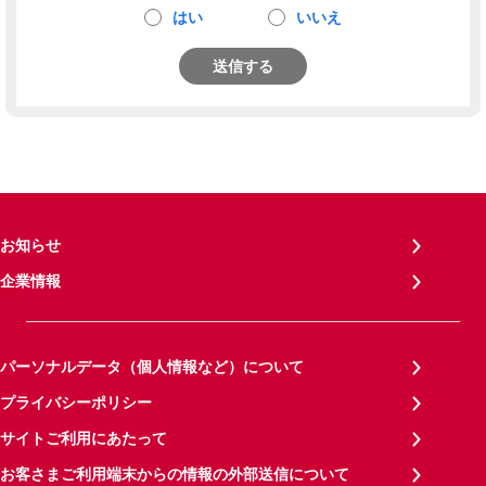
はい
いいえ
送信する
お知らせ
企業情報
パーソナルデータ（個人情報など）について
プライバシーポリシー
サイトご利用にあたって
お客さまご利用端末からの情報の外部送信について