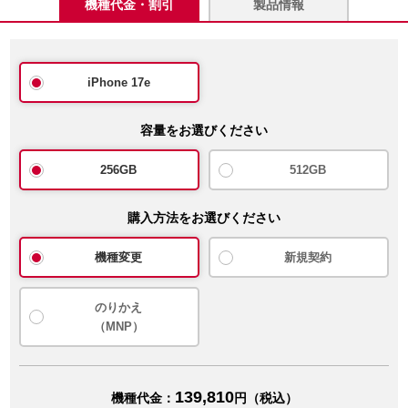
機種代金・割引
製品情報
iPhone 17e
容量をお選びください
256GB
512GB
購入方法をお選びください
機種変更
新規契約
のりかえ
（MNP）
139,810
機種代金：
円（税込）