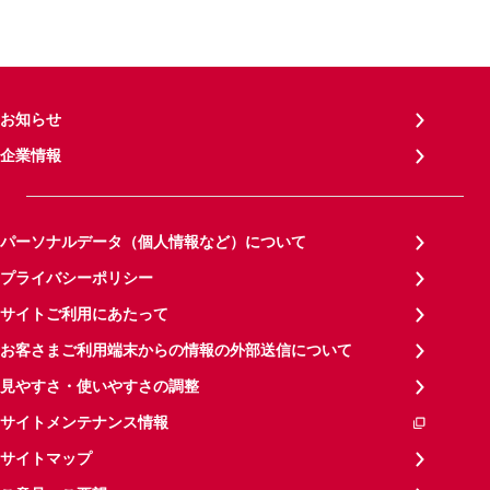
お知らせ
企業情報
パーソナルデータ（個人情報など）について
プライバシーポリシー
サイトご利用にあたって
お客さまご利用端末からの情報の外部送信について
見やすさ・使いやすさの調整
サイトメンテナンス情報
サイトマップ