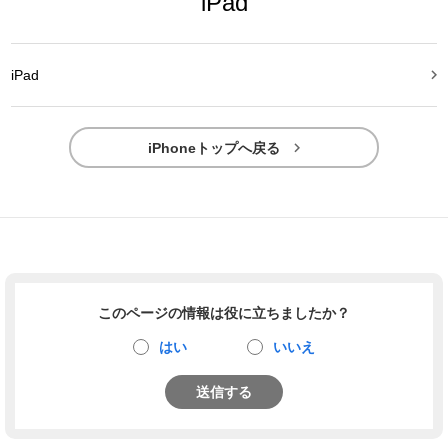
iPad

iPad

iPhoneトップへ戻る
このページの情報は役に立ちましたか？
はい
いいえ
送信する