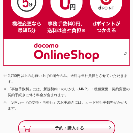
2,750円以上のお買い上げの場合のみ、送料は当社負担とさせていただきま
す。
「事務手数料」には、新規契約・のりかえ（MNP）・機種変更・契約変更の
契約手続きに伴う料金が含まれます。
「SIMカードの交換・再発行」のお手続きには、カード発行手数料がかかり
ます。

予約・購入する