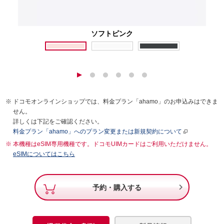
ソフトピンク
ドコモオンラインショップでは、料金プラン「ahamo」のお申込みはできま
せん。
詳しくは下記をご確認ください。
料金プラン「ahamo」へのプラン変更または新規契約について
本機種はeSIM専用機種です。ドコモUIMカードはご利用いただけません。
eSIMについてはこちら

予約・購入する