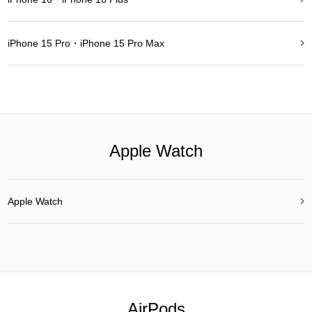

iPhone 15 Pro・iPhone 15 Pro Max
Apple Watch

Apple Watch
AirPods