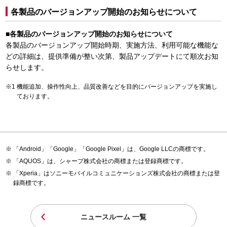
各製品のバージョンアップ開始のお知らせについて
■各製品のバージョンアップ開始のお知らせについて
各製品のバージョンアップ開始時期、実施方法、利用可能な機能な
どの詳細は、提供準備が整い次第、製品アップデートにて順次お知
らせします。
機能追加、操作性向上、品質改善などを目的にバージョンアップを実施し
ております。
「Android」「Google」「Google Pixel」は、Google LLCの商標です。
「AQUOS」は、シャープ株式会社の商標または登録商標です。
「Xperia」はソニーモバイルコミュニケーションズ株式会社の商標または登
録商標です。
ニュースルーム 一覧