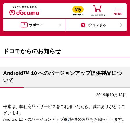
MENU
サポート
ログインする
ドコモからのお知らせ
Android
TM
10 へのバージョンアップ提供製品につ
いて
2019年10月18日
平素は、弊社商品・サービスをご利用いただき、誠にありがとうご
ざいます。
Android 10へのバージョンアップ
提供の製品をお知らせします。
※
1