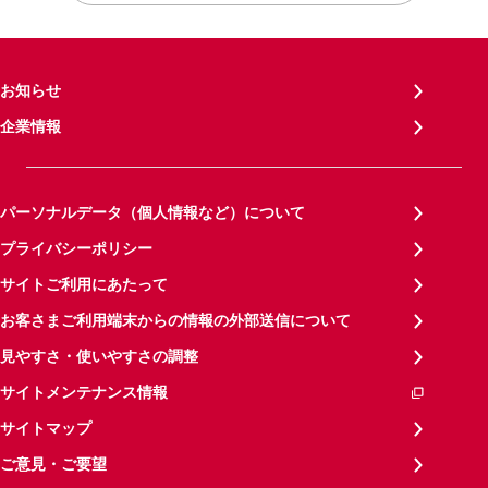
お知らせ
企業情報
パーソナルデータ（個人情報など）について
プライバシーポリシー
サイトご利用にあたって
お客さまご利用端末からの情報の外部送信について
見やすさ・使いやすさの調整
サイトメンテナンス情報
サイトマップ
ご意見・ご要望