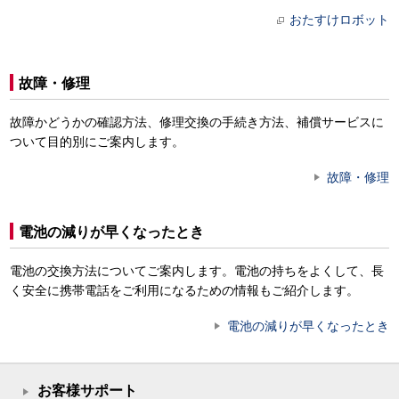
おたすけロボット
故障・修理
故障かどうかの確認方法、修理交換の手続き方法、補償サービスに
ついて目的別にご案内します。
故障・修理
電池の減りが早くなったとき
電池の交換方法についてご案内します。電池の持ちをよくして、長
く安全に携帯電話をご利用になるための情報もご紹介します。
電池の減りが早くなったとき
お客様サポート