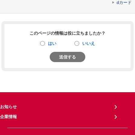
dカード
このページの情報は役に立ちましたか？
はい
いいえ
送信する
お知らせ
企業情報