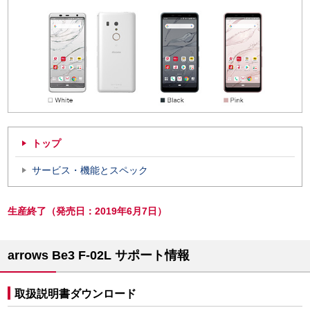
トップ
サービス・機能とスペック
生産終了（発売日：2019年6月7日）
arrows Be3 F-02L サポート情報
取扱説明書ダウンロード