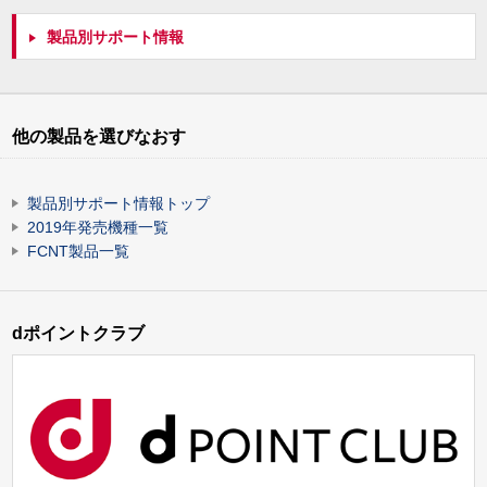
製品別サポート情報
他の製品を選びなおす
製品別サポート情報トップ
2019年発売機種一覧
FCNT製品一覧
dポイントクラブ