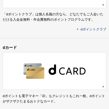
「dポイントクラブ」は個人名義の方なら、どなたでもご入会いた
だける入会金無料・年会費無料のポイントプログラムです。
dポイントクラブ
dカード
dポイントも電子マネー「iD」もクレジットもこれ一枚。dポイント
がザクザクたまるおトクなカード。