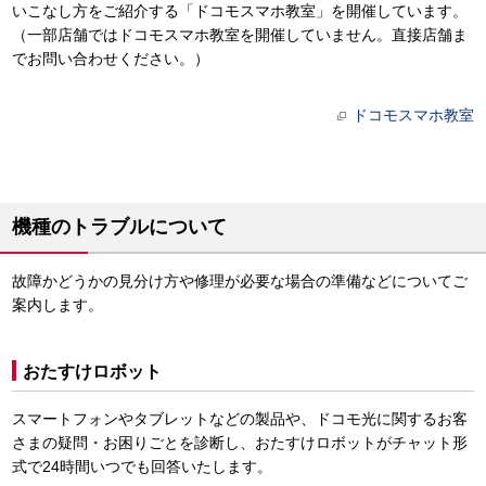
いこなし方をご紹介する「ドコモスマホ教室」を開催しています。
（一部店舗ではドコモスマホ教室を開催していません。直接店舗ま
でお問い合わせください。）
ドコモスマホ教室
機種のトラブルについて
故障かどうかの見分け方や修理が必要な場合の準備などについてご
案内します。
おたすけロボット
スマートフォンやタブレットなどの製品や、ドコモ光に関するお客
さまの疑問・お困りごとを診断し、おたすけロボットがチャット形
式で24時間いつでも回答いたします。