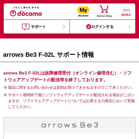
MENU
サポート
ログインする
arrows Be3 F-02L サポート情報
arrows Be3 F-02Lは故障修理受付（オンライン修理含む）・ソフ
トウェアアップデートの配信等を終了しております。
製品に関するお問い合わせは原則お受けできかねますのでご了承ください。
サポート期間終了後にソフトウェアアップデートが配信される場合がござい
ますが、ソフトウェアアップデートについてはお客さまの責任において実施
してください。