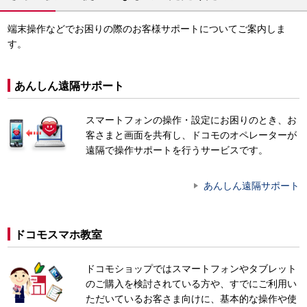
端末操作などでお困りの際のお客様サポートについてご案内しま
す。
あんしん遠隔サポート
スマートフォンの操作・設定にお困りのとき、お
客さまと画面を共有し、ドコモのオペレーターが
遠隔で操作サポートを行うサービスです。
あんしん遠隔サポート
ドコモスマホ教室
ドコモショップではスマートフォンやタブレット
のご購入を検討されている方や、すでにご利用い
ただいているお客さま向けに、基本的な操作や使