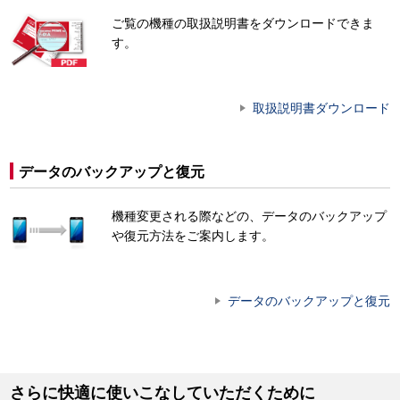
ご覧の機種の取扱説明書をダウンロードできま
す。
取扱説明書ダウンロード
データのバックアップと復元
機種変更される際などの、データのバックアップ
や復元方法をご案内します。
データのバックアップと復元
さらに快適に使いこなしていただくために