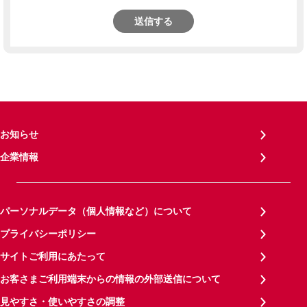
送信する
お知らせ
企業情報
パーソナルデータ（個人情報など）について
プライバシーポリシー
サイトご利用にあたって
お客さまご利用端末からの情報の外部送信について
見やすさ・使いやすさの調整