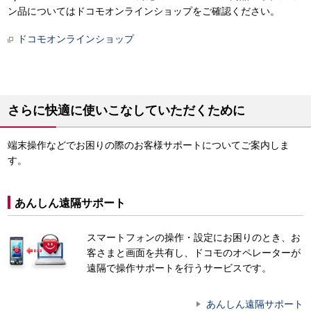
ン品についてはドコモオンラインショップをご確認ください。
ドコモオンラインショップ
さらに快適に使いこなしていただくために
端末操作などでお困りの際のお客様サポートについてご案内しま
す。
あんしん遠隔サポート
スマートフォンの操作・設定にお困りのとき、お
客さまと画面を共有し、ドコモのオペレーターが
遠隔で操作サポートを行うサービスです。
あんしん遠隔サポート