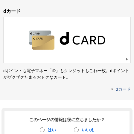
dカード
dポイントも電子マネー「iD」もクレジットもこれ一枚。dポイント
がザクザクたまるおトクなカード。
dカード
このページの情報は役に立ちましたか？
はい
いいえ