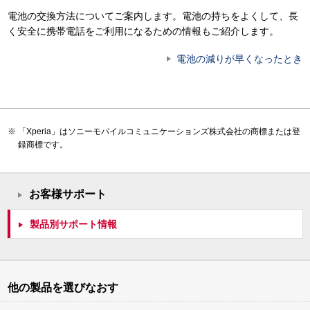
電池の交換方法についてご案内します。電池の持ちをよくして、長
く安全に携帯電話をご利用になるための情報もご紹介します。
電池の減りが早くなったとき
「Xperia」はソニーモバイルコミュニケーションズ株式会社の商標または登
録商標です。
お客様サポート
製品別サポート情報
他の製品を選びなおす