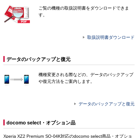
ご覧の機種の取扱説明書をダウンロードできま
す。
取扱説明書ダウンロード
データのバックアップと復元
機種変更される際などの、データのバックアップ
や復元方法をご案内します。
データのバックアップと復元
docomo select・オプション品
Xperia XZ2 Premium SO-04K対応のdocomo select商品・オプショ