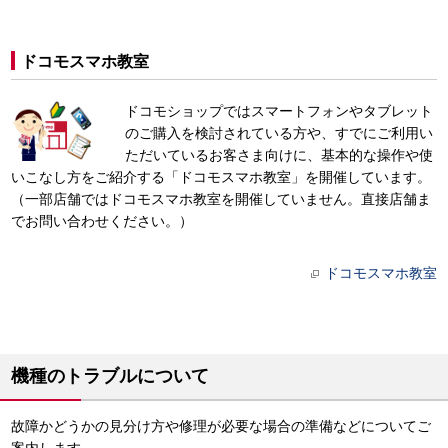
ドコモスマホ教室
ドコモショップではスマートフォンやタブレット
のご購入を検討されている方や、すでにご利用い
ただいているお客さま向けに、基本的な操作や使
いこなし方をご紹介する「ドコモスマホ教室」を開催しています。
（一部店舗ではドコモスマホ教室を開催していません。直接店舗ま
でお問い合わせください。）
ドコモスマホ教室
機種のトラブルについて
故障かどうかの見分け方や修理が必要な場合の準備などについてご