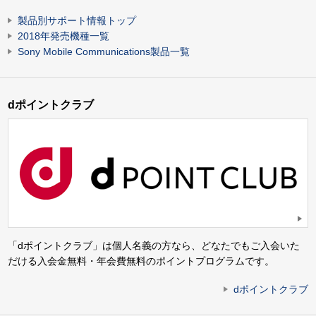
製品別サポート情報トップ
2018年発売機種一覧
Sony Mobile Communications製品一覧
dポイントクラブ
「dポイントクラブ」は個人名義の方なら、どなたでもご入会いた
だける入会金無料・年会費無料のポイントプログラムです。
dポイントクラブ