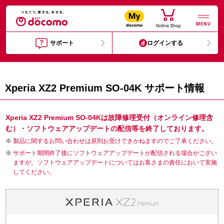
MENU
サポート
ログインする
Xperia XZ2 Premium SO-04K サポート情報
Xperia XZ2 Premium SO-04Kは故障修理受付（オンライン修理含
む）・ソフトウェアアップデートの配信等を終了しております。
製品に関するお問い合わせは原則お受けできかねますのでご了承ください。
サポート期間終了後にソフトウェアアップデートが配信される場合がござい
ますが、ソフトウェアアップデートについてはお客さまの責任において実施
してください。