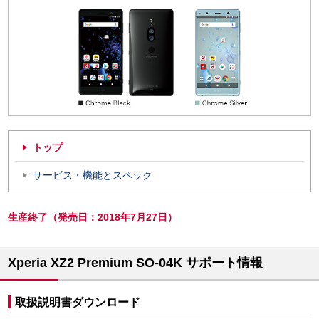
トップ
サービス・機能とスペック
生産終了（発売日：2018年7月27日）
Xperia XZ2 Premium SO-04K サポート情報
取扱説明書ダウンロード