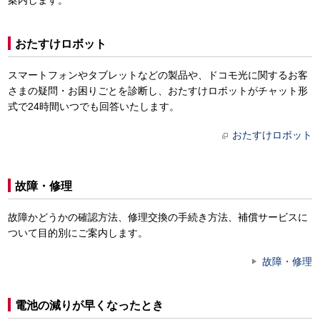
案内します。
おたすけロボット
スマートフォンやタブレットなどの製品や、ドコモ光に関するお客
さまの疑問・お困りごとを診断し、おたすけロボットがチャット形
式で24時間いつでも回答いたします。
おたすけロボット
故障・修理
故障かどうかの確認方法、修理交換の手続き方法、補償サービスに
ついて目的別にご案内します。
故障・修理
電池の減りが早くなったとき