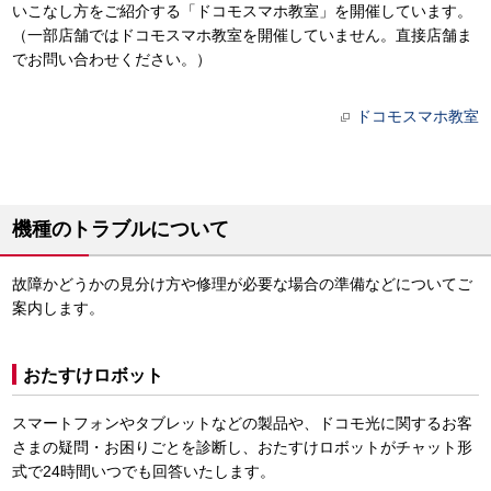
いこなし方をご紹介する「ドコモスマホ教室」を開催しています。
（一部店舗ではドコモスマホ教室を開催していません。直接店舗ま
でお問い合わせください。）
ドコモスマホ教室
機種のトラブルについて
故障かどうかの見分け方や修理が必要な場合の準備などについてご
案内します。
おたすけロボット
スマートフォンやタブレットなどの製品や、ドコモ光に関するお客
さまの疑問・お困りごとを診断し、おたすけロボットがチャット形
式で24時間いつでも回答いたします。