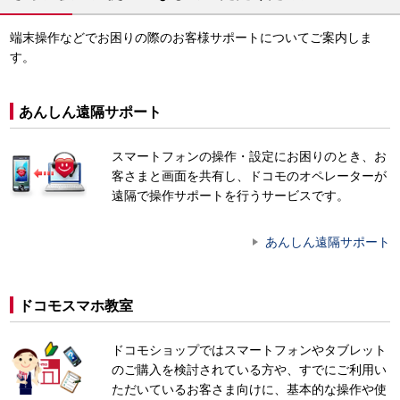
端末操作などでお困りの際のお客様サポートについてご案内しま
す。
あんしん遠隔サポート
スマートフォンの操作・設定にお困りのとき、お
客さまと画面を共有し、ドコモのオペレーターが
遠隔で操作サポートを行うサービスです。
あんしん遠隔サポート
ドコモスマホ教室
ドコモショップではスマートフォンやタブレット
のご購入を検討されている方や、すでにご利用い
ただいているお客さま向けに、基本的な操作や使