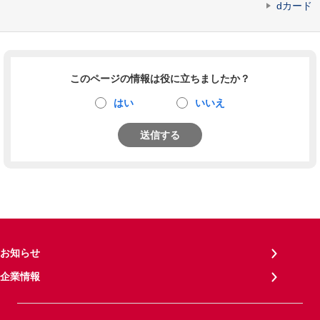
dカード
このページの情報は役に立ちましたか？
はい
いいえ
送信する
お知らせ
企業情報