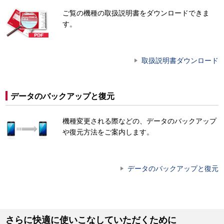
ご覧の機種の取扱説明書をダウンロードできま
す。
取扱説明書ダウンロード
データのバックアップと復元
機種変更される際などの、データのバックアップ
や復元方法をご案内します。
データのバックアップと復元
さらに快適に使いこなしていただくために