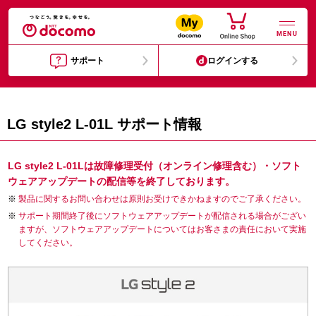
MENU
サポート
ログインする
LG style2 L-01L サポート情報
LG style2 L-01Lは故障修理受付（オンライン修理含む）・ソフト
ウェアアップデートの配信等を終了しております。
製品に関するお問い合わせは原則お受けできかねますのでご了承ください。
サポート期間終了後にソフトウェアアップデートが配信される場合がござい
ますが、ソフトウェアアップデートについてはお客さまの責任において実施
してください。