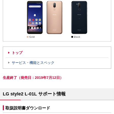
トップ
サービス・機能とスペック
生産終了（発売日：2019年7月12日）
LG style2 L-01L サポート情報
取扱説明書ダウンロード