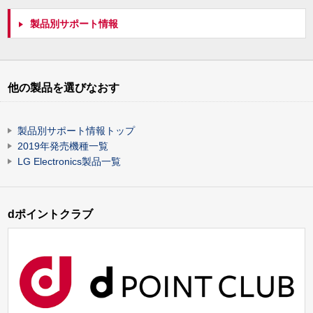
製品別サポート情報
他の製品を選びなおす
製品別サポート情報トップ
2019年発売機種一覧
LG Electronics製品一覧
dポイントクラブ