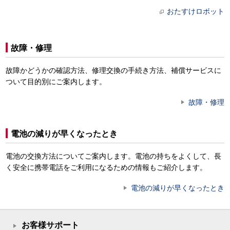
おたすけロボット
故障・修理
故障かどうかの確認方法、修理交換の手続き方法、補償サービスに
ついて目的別にご案内します。
故障・修理
電池の減りが早くなったとき
電池の交換方法についてご案内します。電池の持ちをよくして、長
く安全に携帯電話をご利用になるための情報もご紹介します。
電池の減りが早くなったとき
お客様サポート