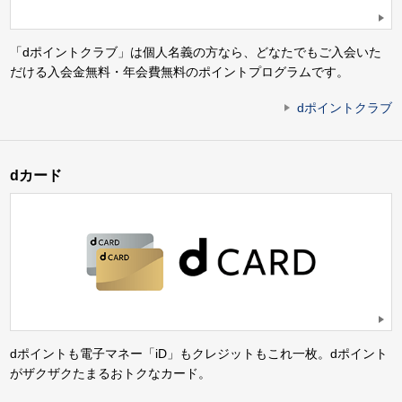
「dポイントクラブ」は個人名義の方なら、どなたでもご入会いた
だける入会金無料・年会費無料のポイントプログラムです。
dポイントクラブ
dカード
dポイントも電子マネー「iD」もクレジットもこれ一枚。dポイント
がザクザクたまるおトクなカード。