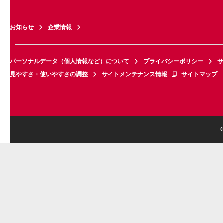
お知らせ
企業情報
パーソナルデータ（個人情報など）について
プライバシーポリシー
サ
見やすさ・使いやすさの調整
サイトメンテナンス情報
サイトマップ