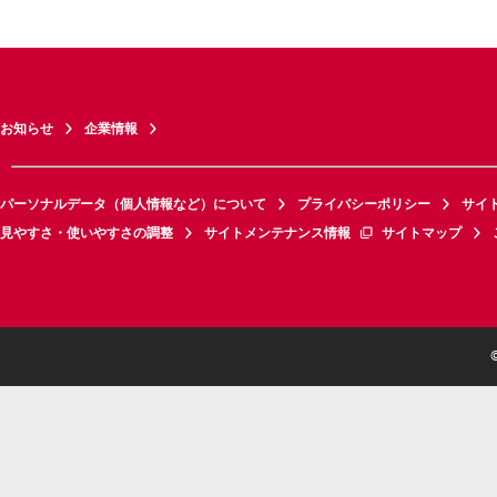
お知らせ
企業情報
パーソナルデータ（個人情報など）について
プライバシーポリシー
サイ
見やすさ・使いやすさの調整
サイトメンテナンス情報
サイトマップ