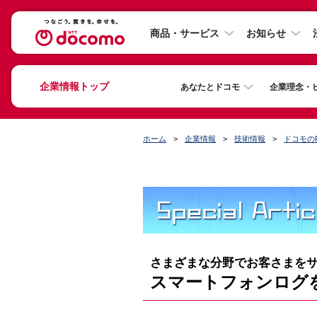
商品・サービス
お知らせ
企業情報トップ
あなたとドコモ
企業理念・
ホーム
企業情報
技術情報
ドコモの
さまざまな分野でお客さまをサ
スマートフォンログを