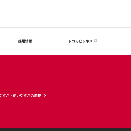
採用情報
ドコモビジネス
やすさ・使いやすさの調整