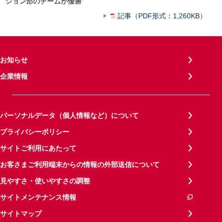
ション部のチームが優勝
記事（PDF形式：1,260KB）
お知らせ
企業情報
パーソナルデータ（個人情報など）について
プライバシーポリシー
サイトご利用にあたって
お客さまご利用端末からの情報の外部送信について
見やすさ・使いやすさの調整
サイトメンテナンス情報
サイトマップ