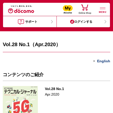
MENU
サポート
ログインする
Vol.28 No.1（Apr.2020）
English
コンテンツのご紹介
Vol.28 No.1
Apr.2020