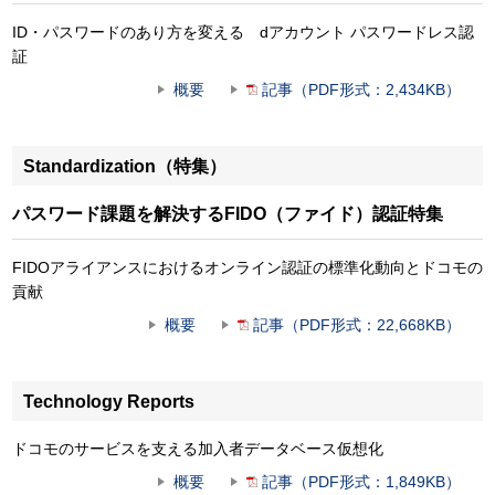
ID・パスワードのあり方を変える dアカウント パスワードレス認
証
概要
記事（PDF形式：2,434KB）
Standardization（特集）
パスワード課題を解決するFIDO（ファイド）認証特集
FIDOアライアンスにおけるオンライン認証の標準化動向とドコモの
貢献
概要
記事（PDF形式：22,668KB）
Technology Reports
ドコモのサービスを支える加入者データベース仮想化
概要
記事（PDF形式：1,849KB）