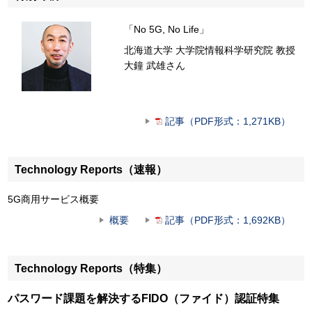
「No 5G, No Life」
北海道大学 大学院情報科学研究院 教授
大鐘 武雄さん
記事（PDF形式：1,271KB）
Technology Reports（速報）
5G商用サービス概要
概要
記事（PDF形式：1,692KB）
Technology Reports（特集）
パスワード課題を解決するFIDO（ファイド）認証特集