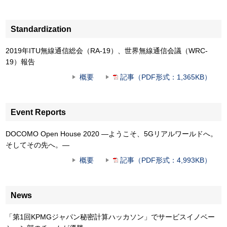
Standardization
2019年ITU無線通信総会（RA-19）、世界無線通信会議（WRC-
19）報告
概要
記事（PDF形式：1,365KB）
Event Reports
DOCOMO Open House 2020 ―ようこそ、5Gリアルワールドへ。
そしてその先へ。―
概要
記事（PDF形式：4,993KB）
News
「第1回KPMGジャパン秘密計算ハッカソン」でサービスイノベー