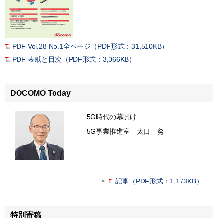
PDF Vol.28 No.1全ページ（PDF形式：31,510KB）
PDF 表紙と目次（PDF形式：3,066KB）
DOCOMO Today
5G時代の幕開け
5G事業推進室 太口 努
記事（PDF形式：1,173KB）
特別寄稿