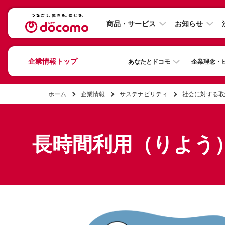
商品・サービス
お知らせ
企業情報トップ
あなたとドコモ
企業理念・
ホーム
企業情報
サステナビリティ
社会に対する取
長時間利用（りよう