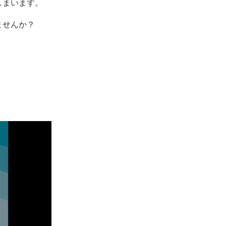
しまいます。
ませんか？