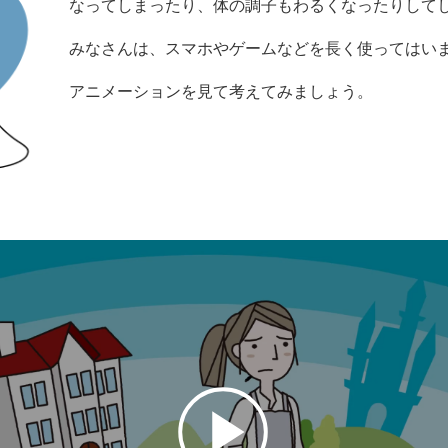
なってしまったり、体の調子もわるくなったりして
みなさんは、スマホやゲームなどを長く使ってはい
アニメーションを見て考えてみましょう。