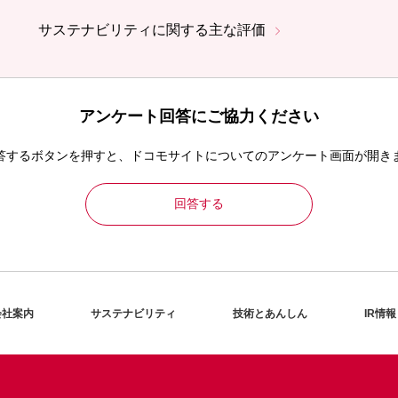
サステナビリティに関する主な評価
アンケート回答にご協力ください
答するボタンを押すと、ドコモサイトについてのアンケート画面が開き
回答する
会社案内
サステナビリティ
技術とあんしん
IR情報