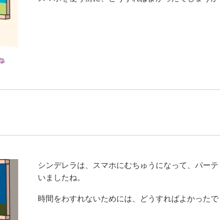
シンデレラは、スマホにむちゅうになって、パーテ
いましたね。
時間をわすれないためには、どうすればよかったで