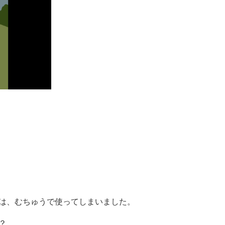
は、むちゅうで使ってしまいました。
？