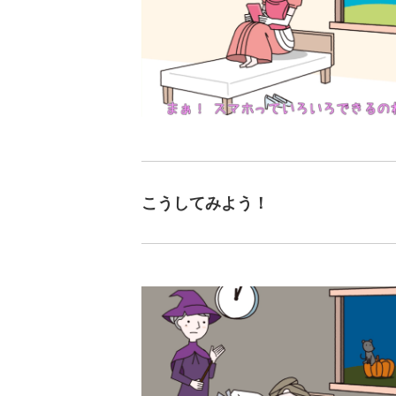
こうしてみよう！