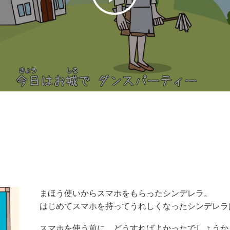
まほう使いからスマホをもらったシンデレラ。
はじめてスマホを持ってうれしくなったシンデレラ
スマホを使う前に、どうすればよかったでしょうか