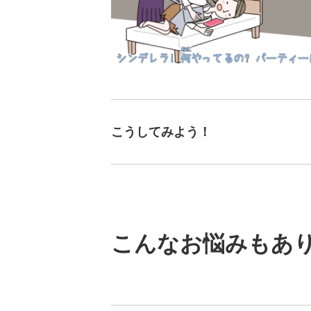
こうしてみよう！
こんなお悩みもあ