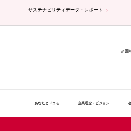
サステナビリティデータ・レポート
※回
あなたとドコモ
企業理念・ビジョン