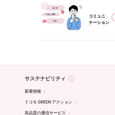
コミュニ
ケーション
サステナビリティ
新着情報
ドコモ GREEN アクション
高品質の通信サービス