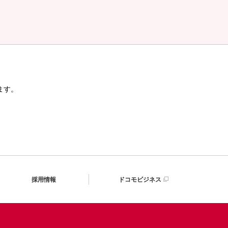
ます。
採用情報
ドコモビジネス