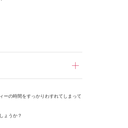
ィーの時間をすっかりわすれてしまって
しょうか？