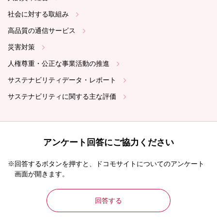
社会に対する取組み
高品質の通信サービス
災害対策
人権尊重・公正な事業活動の推進
サステナビリティデータ・レポート
サステナビリティに関する主な評価
アンケート回答にご協力ください
※回答するボタンを押すと、ドコモサイトについてのアンケート
画面が開きます。
回答する