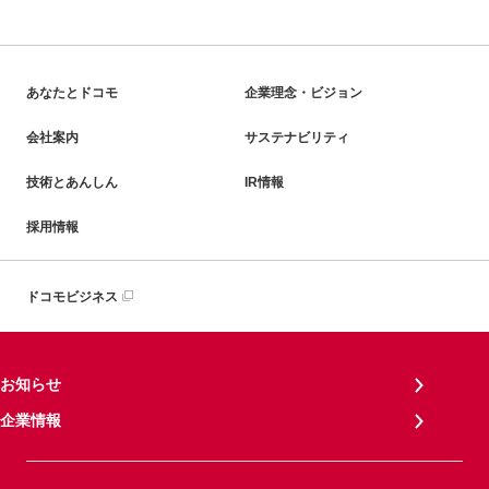
あなたとドコモ
企業理念・ビジョン
会社案内
サステナビリティ
技術とあんしん
IR情報
採用情報
ドコモビジネス
お知らせ
企業情報