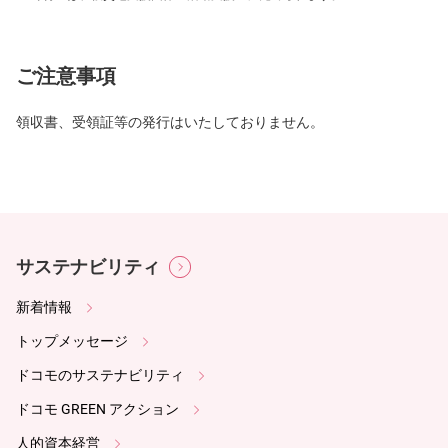
ご注意事項
領収書、受領証等の発行はいたしておりません。
サステナビリティ
新着情報
トップメッセージ
ドコモのサステナビリティ
ドコモ GREEN アクション
人的資本経営