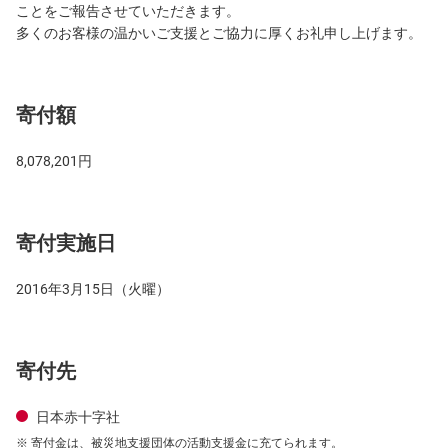
ことをご報告させていただきます。
多くのお客様の温かいご支援とご協力に厚くお礼申し上げます。
寄付額
8,078,201円
寄付実施日
2016年3月15日（火曜）
寄付先
日本赤十字社
寄付金は、被災地支援団体の活動支援金に充てられます。